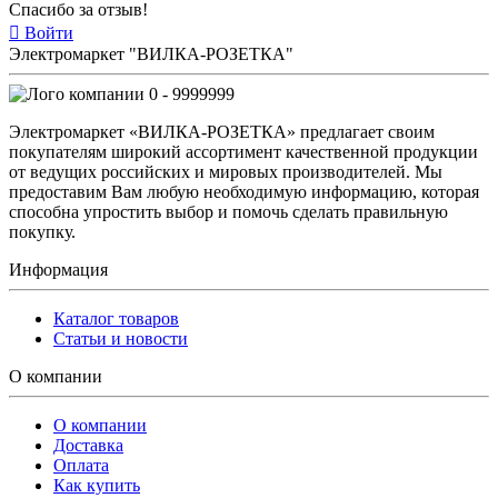
Спасибо за отзыв!
Войти
Электромаркет "ВИЛКА-РОЗЕТКА"
0 - 9999999
Электромаркет «ВИЛКА-РОЗЕТКА» предлагает своим
покупателям широкий ассортимент качественной продукции
от ведущих российских и мировых производителей. Мы
предоставим Вам любую необходимую информацию, которая
способна упростить выбор и помочь сделать правильную
покупку.
Информация
Каталог товаров
Статьи и новости
О компании
О компании
Доставка
Оплата
Как купить