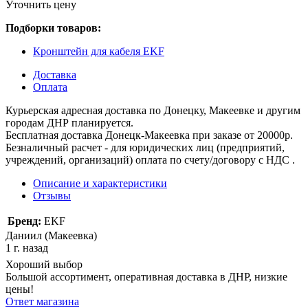
Уточнить цену
Подборки товаров:
Кронштейн для кабеля EKF
Доставка
Оплата
Курьерская адресная доставка по Донецку, Макеевке и другим
городам ДНР планируется.
Бесплатная доставка Донецк-Макеевка при заказе от 20000р.
Безналичный расчет - для юридических лиц (предприятий,
учреждений, организаций) оплата по счету/договору с НДС .
Описание и характеристики
Отзывы
Бренд:
EKF
Даниил (Макеевка)
1 г. назад
Хороший выбор
Большой ассортимент, оперативная доставка в ДНР, низкие
цены!
Ответ магазина