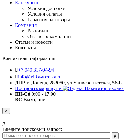
Как купить
Условия доставки
Условия оплаты
Гарантия на товары
Компания
Реквизиты
Отзывы о компании
Статьи и новости
Контакты
Контактная информация
+7 949 317-04-94
info@vilka-rozetka.ru
ДНР, г. Донецк, 283050, ул.Университетская, 56-Б
Построить маршрут в
ПН-Сб
9:00 - 17:00
ВС
Выходной
×
Введите поисковый запрос: