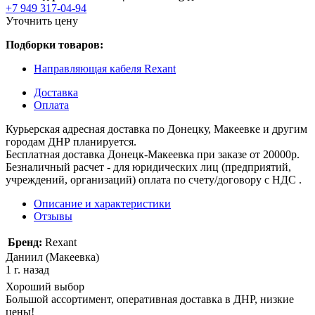
+7 949 317-04-94
Уточнить цену
Подборки товаров:
Направляющая кабеля Rexant
Доставка
Оплата
Курьерская адресная доставка по Донецку, Макеевке и другим
городам ДНР планируется.
Бесплатная доставка Донецк-Макеевка при заказе от 20000р.
Безналичный расчет - для юридических лиц (предприятий,
учреждений, организаций) оплата по счету/договору с НДС .
Описание и характеристики
Отзывы
Бренд:
Rexant
Даниил (Макеевка)
1 г. назад
Хороший выбор
Большой ассортимент, оперативная доставка в ДНР, низкие
цены!