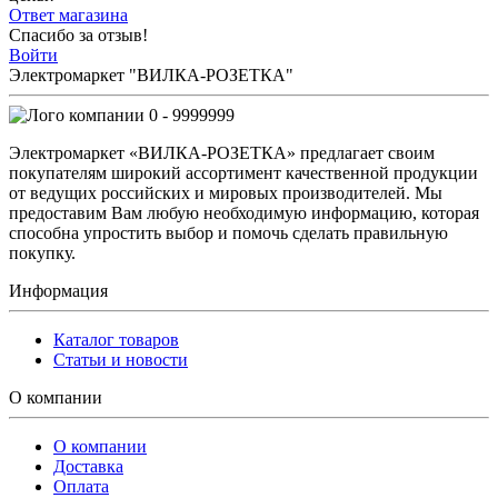
Ответ магазина
Спасибо за отзыв!
Войти
Электромаркет "ВИЛКА-РОЗЕТКА"
0 - 9999999
Электромаркет «ВИЛКА-РОЗЕТКА» предлагает своим
покупателям широкий ассортимент качественной продукции
от ведущих российских и мировых производителей. Мы
предоставим Вам любую необходимую информацию, которая
способна упростить выбор и помочь сделать правильную
покупку.
Информация
Каталог товаров
Статьи и новости
О компании
О компании
Доставка
Оплата