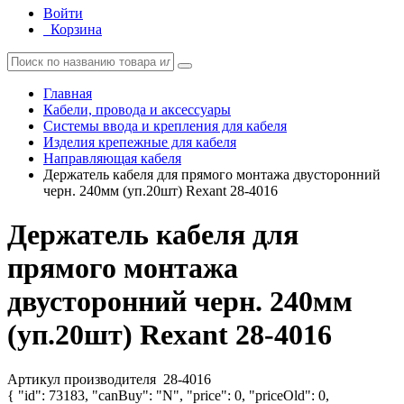
Войти
Корзина
Главная
Кабели, провода и аксессуары
Системы ввода и крепления для кабеля
Изделия крепежные для кабеля
Направляющая кабеля
Держатель кабеля для прямого монтажа двусторонний
черн. 240мм (уп.20шт) Rexant 28-4016
Держатель кабеля для
прямого монтажа
двусторонний черн. 240мм
(уп.20шт) Rexant 28-4016
Артикул производителя
28-4016
{ "id": 73183, "canBuy": "N", "price": 0, "priceOld": 0,