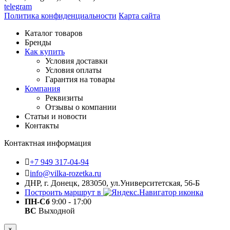
telegram
Политика конфиденциальности
Карта сайта
Каталог товаров
Бренды
Как купить
Условия доставки
Условия оплаты
Гарантия на товары
Компания
Реквизиты
Отзывы о компании
Статьи и новости
Контакты
Контактная информация
+7 949 317-04-94
info@vilka-rozetka.ru
ДНР, г. Донецк, 283050, ул.Университетская, 56-Б
Построить маршрут в
ПН-Сб
9:00 - 17:00
ВС
Выходной
×