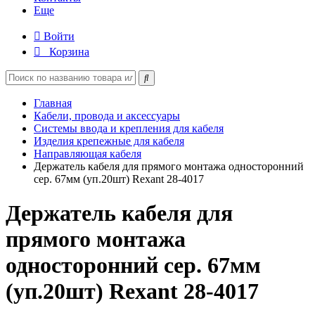
Еще
Войти
Корзина
Главная
Кабели, провода и аксессуары
Системы ввода и крепления для кабеля
Изделия крепежные для кабеля
Направляющая кабеля
Держатель кабеля для прямого монтажа односторонний
сер. 67мм (уп.20шт) Rexant 28-4017
Держатель кабеля для
прямого монтажа
односторонний сер. 67мм
(уп.20шт) Rexant 28-4017