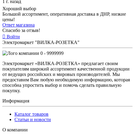
1 г. назад
Хороший выбор
Большой ассортимент, оперативная доставка в ДНР, низкие
цены!
Ответ магазина
Спасибо за отзыв!
Войти
Электромаркет "ВИЛКА-РОЗЕТКА"
0 - 9999999
Электромаркет «ВИЛКА-РОЗЕТКА» предлагает своим
покупателям широкий ассортимент качественной продукции
от ведущих российских и мировых производителей. Мы
предоставим Вам любую необходимую информацию, которая
способна упростить выбор и помочь сделать правильную
покупку.
Информация
Каталог товаров
Статьи и новости
О компании