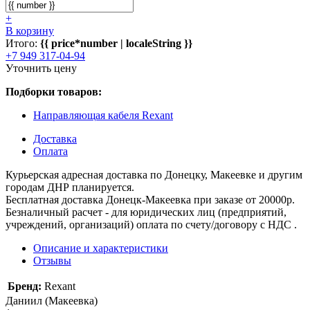
+
В корзину
Итого:
{{ price*number | localeString }}
+7 949 317-04-94
Уточнить цену
Подборки товаров:
Направляющая кабеля Rexant
Доставка
Оплата
Курьерская адресная доставка по Донецку, Макеевке и другим
городам ДНР планируется.
Бесплатная доставка Донецк-Макеевка при заказе от 20000р.
Безналичный расчет - для юридических лиц (предприятий,
учреждений, организаций) оплата по счету/договору с НДС .
Описание и характеристики
Отзывы
Бренд:
Rexant
Даниил (Макеевка)