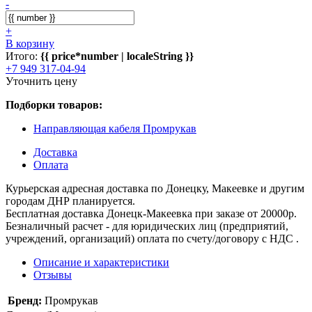
-
+
В корзину
Итого:
{{ price*number | localeString }}
+7 949 317-04-94
Уточнить цену
Подборки товаров:
Направляющая кабеля Промрукав
Доставка
Оплата
Курьерская адресная доставка по Донецку, Макеевке и другим
городам ДНР планируется.
Бесплатная доставка Донецк-Макеевка при заказе от 20000р.
Безналичный расчет - для юридических лиц (предприятий,
учреждений, организаций) оплата по счету/договору с НДС .
Описание и характеристики
Отзывы
Бренд:
Промрукав