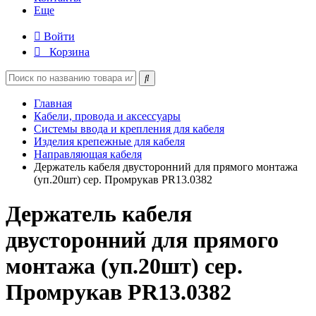
Еще
Войти
Корзина
Главная
Кабели, провода и аксессуары
Системы ввода и крепления для кабеля
Изделия крепежные для кабеля
Направляющая кабеля
Держатель кабеля двусторонний для прямого монтажа
(уп.20шт) сер. Промрукав PR13.0382
Держатель кабеля
двусторонний для прямого
монтажа (уп.20шт) сер.
Промрукав PR13.0382