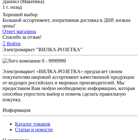
Даниил (Макеевка)
1 г. назад
Хороший выбор
Большой ассортимент, оперативная доставка в ДНР, низкие
цены!
Ответ магазина
Спасибо за отзыв!
Войти
Электромаркет "ВИЛКА-РОЗЕТКА"
0 - 9999999
Электромаркет «ВИЛКА-РОЗЕТКА» предлагает своим
покупателям широкий ассортимент качественной продукции
от ведущих российских и мировых производителей. Мы
предоставим Вам любую необходимую информацию, которая
способна упростить выбор и помочь сделать правильную
покупку.
Информация
Каталог товаров
Статьи и новости