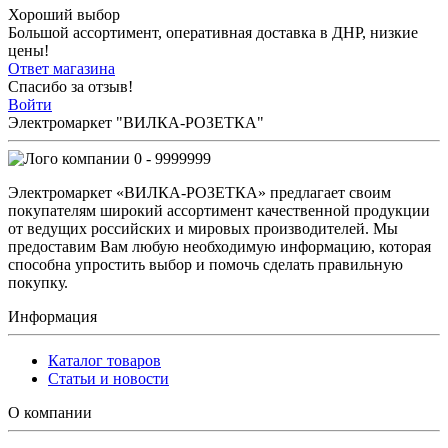
Хороший выбор
Большой ассортимент, оперативная доставка в ДНР, низкие
цены!
Ответ магазина
Спасибо за отзыв!
Войти
Электромаркет "ВИЛКА-РОЗЕТКА"
0 - 9999999
Электромаркет «ВИЛКА-РОЗЕТКА» предлагает своим
покупателям широкий ассортимент качественной продукции
от ведущих российских и мировых производителей. Мы
предоставим Вам любую необходимую информацию, которая
способна упростить выбор и помочь сделать правильную
покупку.
Информация
Каталог товаров
Статьи и новости
О компании