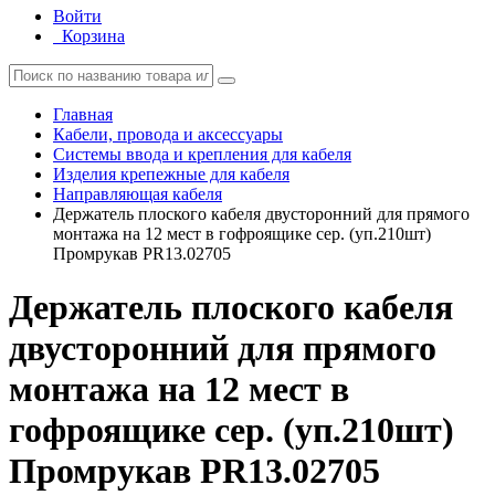
Войти
Корзина
Главная
Кабели, провода и аксессуары
Системы ввода и крепления для кабеля
Изделия крепежные для кабеля
Направляющая кабеля
Держатель плоского кабеля двусторонний для прямого
монтажа на 12 мест в гофроящике сер. (уп.210шт)
Промрукав PR13.02705
Держатель плоского кабеля
двусторонний для прямого
монтажа на 12 мест в
гофроящике сер. (уп.210шт)
Промрукав PR13.02705