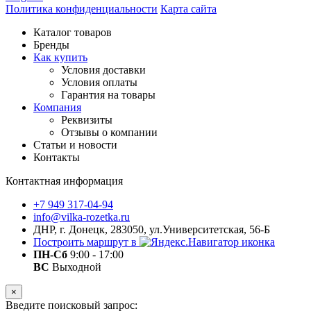
Политика конфиденциальности
Карта сайта
Каталог товаров
Бренды
Как купить
Условия доставки
Условия оплаты
Гарантия на товары
Компания
Реквизиты
Отзывы о компании
Статьи и новости
Контакты
Контактная информация
+7 949 317-04-94
info@vilka-rozetka.ru
ДНР, г. Донецк, 283050, ул.Университетская, 56-Б
Построить маршрут в
ПН-Сб
9:00 - 17:00
ВС
Выходной
×
Введите поисковый запрос: