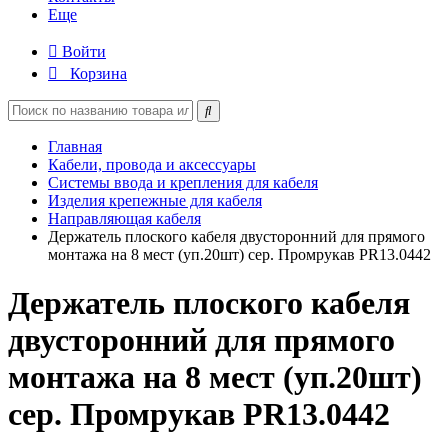
Еще
Войти
Корзина
Главная
Кабели, провода и аксессуары
Системы ввода и крепления для кабеля
Изделия крепежные для кабеля
Направляющая кабеля
Держатель плоского кабеля двусторонний для прямого
монтажа на 8 мест (уп.20шт) сер. Промрукав PR13.0442
Держатель плоского кабеля
двусторонний для прямого
монтажа на 8 мест (уп.20шт)
сер. Промрукав PR13.0442