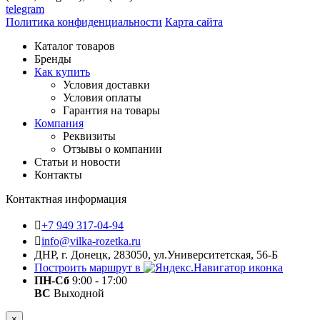
telegram
Политика конфиденциальности
Карта сайта
Каталог товаров
Бренды
Как купить
Условия доставки
Условия оплаты
Гарантия на товары
Компания
Реквизиты
Отзывы о компании
Статьи и новости
Контакты
Контактная информация
+7 949 317-04-94
info@vilka-rozetka.ru
ДНР, г. Донецк, 283050, ул.Университетская, 56-Б
Построить маршрут в
ПН-Сб
9:00 - 17:00
ВС
Выходной
×