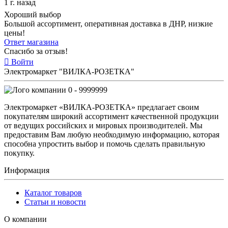
1 г. назад
Хороший выбор
Большой ассортимент, оперативная доставка в ДНР, низкие
цены!
Ответ магазина
Спасибо за отзыв!
Войти
Электромаркет "ВИЛКА-РОЗЕТКА"
0 - 9999999
Электромаркет «ВИЛКА-РОЗЕТКА» предлагает своим
покупателям широкий ассортимент качественной продукции
от ведущих российских и мировых производителей. Мы
предоставим Вам любую необходимую информацию, которая
способна упростить выбор и помочь сделать правильную
покупку.
Информация
Каталог товаров
Статьи и новости
О компании