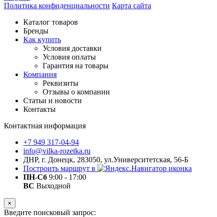
Политика конфиденциальности
Карта сайта
Каталог товаров
Бренды
Как купить
Условия доставки
Условия оплаты
Гарантия на товары
Компания
Реквизиты
Отзывы о компании
Статьи и новости
Контакты
Контактная информация
+7 949 317-04-94
info@vilka-rozetka.ru
ДНР, г. Донецк, 283050, ул.Университетская, 56-Б
Построить маршрут в
ПН-Сб
9:00 - 17:00
ВС
Выходной
×
Введите поисковый запрос: