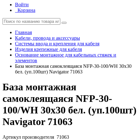
Войти
Корзина
Главная
Кабели, провода и аксессуары
Системы ввода и крепления для кабеля
Изделия крепежные для кабеля
Основание монтажное для кабельных стяжек и
элементов
База монтажная самоклеящаяся NFP-30-100/WH 30х30
бел. (уп.100шт) Navigator 71063
База монтажная
самоклеящаяся NFP-30-
100/WH 30х30 бел. (уп.100шт)
Navigator 71063
Артикул производителя
71063