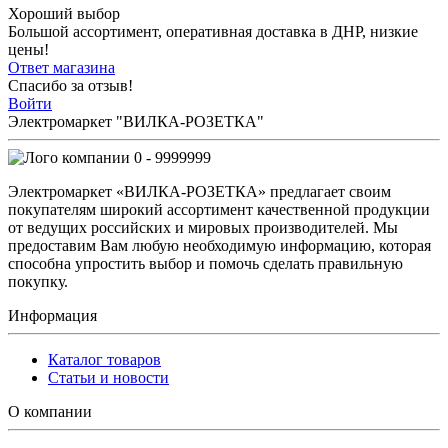
Хороший выбор
Большой ассортимент, оперативная доставка в ДНР, низкие
цены!
Ответ магазина
Спасибо за отзыв!
Войти
Электромаркет "ВИЛКА-РОЗЕТКА"
0 - 9999999
Электромаркет «ВИЛКА-РОЗЕТКА» предлагает своим
покупателям широкий ассортимент качественной продукции
от ведущих российских и мировых производителей. Мы
предоставим Вам любую необходимую информацию, которая
способна упростить выбор и помочь сделать правильную
покупку.
Информация
Каталог товаров
Статьи и новости
О компании