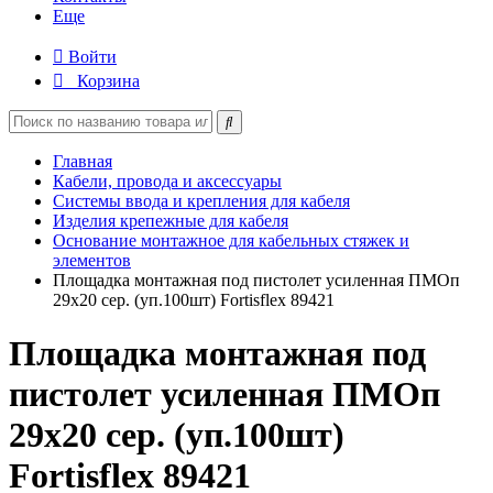
Еще
Войти
Корзина
Главная
Кабели, провода и аксессуары
Системы ввода и крепления для кабеля
Изделия крепежные для кабеля
Основание монтажное для кабельных стяжек и
элементов
Площадка монтажная под пистолет усиленная ПМОп
29х20 сер. (уп.100шт) Fortisflex 89421
Площадка монтажная под
пистолет усиленная ПМОп
29х20 сер. (уп.100шт)
Fortisflex 89421