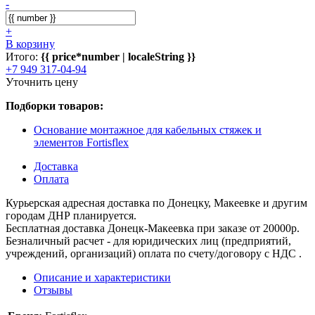
-
+
В корзину
Итого:
{{ price*number | localeString }}
+7 949 317-04-94
Уточнить цену
Подборки товаров:
Основание монтажное для кабельных стяжек и
элементов Fortisflex
Доставка
Оплата
Курьерская адресная доставка по Донецку, Макеевке и другим
городам ДНР планируется.
Бесплатная доставка Донецк-Макеевка при заказе от 20000р.
Безналичный расчет - для юридических лиц (предприятий,
учреждений, организаций) оплата по счету/договору с НДС .
Описание и характеристики
Отзывы