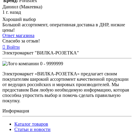
Бренд:
Fortisflex
Даниил (Макеевка)
1 г. назад
Хороший выбор
Большой ассортимент, оперативная доставка в ДНР, низкие
цены!
Ответ магазина
Спасибо за отзыв!
Войти
Электромаркет "ВИЛКА-РОЗЕТКА"
0 - 9999999
Электромаркет «ВИЛКА-РОЗЕТКА» предлагает своим
покупателям широкий ассортимент качественной продукции
от ведущих российских и мировых производителей. Мы
предоставим Вам любую необходимую информацию, которая
способна упростить выбор и помочь сделать правильную
покупку.
Информация
Каталог товаров
Статьи и новости