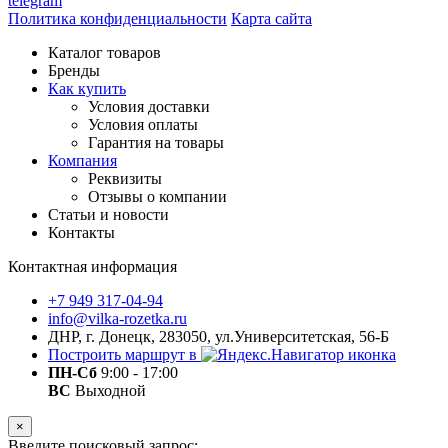
telegram
Политика конфиденциальности
Карта сайта
Каталог товаров
Бренды
Как купить
Условия доставки
Условия оплаты
Гарантия на товары
Компания
Реквизиты
Отзывы о компании
Статьи и новости
Контакты
Контактная информация
+7 949 317-04-94
info@vilka-rozetka.ru
ДНР, г. Донецк, 283050, ул.Университетская, 56-Б
Построить маршрут в
ПН-Сб
9:00 - 17:00
ВС
Выходной
×
Введите поисковый запрос: