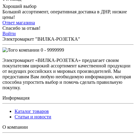
Хороший выбор
Большой ассортимент, оперативная доставка в ДНР, низкие
цены!
Ответ магазина
Спасибо за отзыв!
Войти
Электромаркет "ВИЛКА-РОЗЕТКА"
0 - 9999999
Электромаркет «ВИЛКА-РОЗЕТКА» предлагает своим
покупателям широкий ассортимент качественной продукции
от ведущих российских и мировых производителей. Мы
предоставим Вам любую необходимую информацию, которая
способна упростить выбор и помочь сделать правильную
покупку.
Информация
Каталог товаров
Статьи и новости
О компании