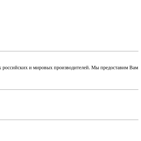
 российских и мировых производителей. Мы предоставим Вам