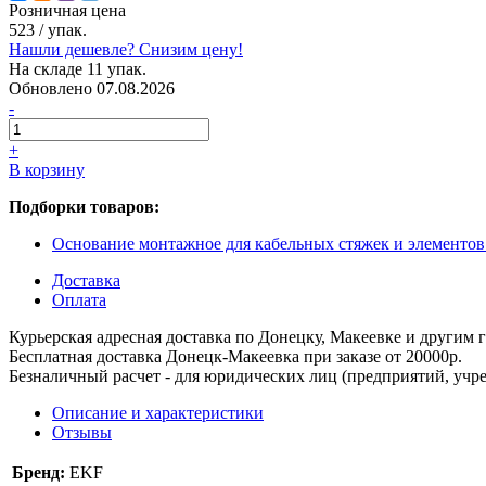
Розничная цена
523
/ упак.
Нашли дешевле? Снизим цену!
На складе 11 упак.
Обновлено 07.08.2026
-
+
В корзину
Подборки товаров:
Основание монтажное для кабельных стяжек и элементо
Доставка
Оплата
Курьерская адресная доставка по Донецку, Макеевке и другим
Бесплатная доставка Донецк-Макеевка при заказе от 20000р.
Безналичный расчет - для юридических лиц (предприятий, учре
Описание и характеристики
Отзывы
Бренд:
EKF