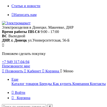
Статьи и новости
Написать нам
Электроизделия в Донецке, Макеевке, ДНР
Время работы
ПН-Сб
9:00 - 17:00
ВС
Выходной
ДНР, г. Донецк
ул.Университетская, 56-Б
Поможем сделать покупку
+7 949 317-04-94
Перезвоните мне
Позвонить
Кабинет
Корзина
Меню
Еще
Каталог товаров
Бренды
Как купить
Компания
Контакты
Войти
Корзина