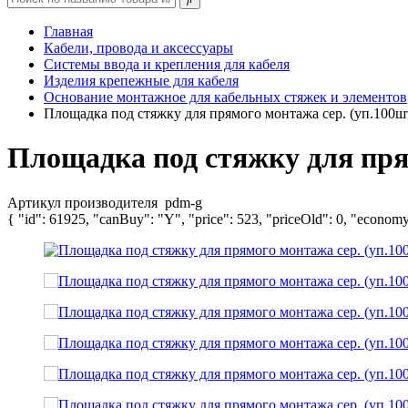
Главная
Кабели, провода и аксессуары
Системы ввода и крепления для кабеля
Изделия крепежные для кабеля
Основание монтажное для кабельных стяжек и элементов
Площадка под стяжку для прямого монтажа сер. (уп.100
Площадка под стяжку для пря
Артикул производителя
pdm-g
{ "id": 61925, "canBuy": "Y", "price": 523, "priceOld": 0, "economy