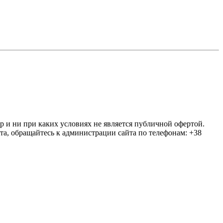
ер и ни при каких условиях не является публичной офертой.
та, обращайтесь к администрации сайта по телефонам: +38