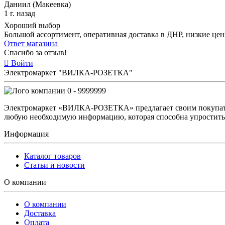
Даниил (Макеевка)
1 г. назад
Хороший выбор
Большой ассортимент, оперативная доставка в ДНР, низкие це
Ответ магазина
Спасибо за отзыв!
Войти
Электромаркет "ВИЛКА-РОЗЕТКА"
0 - 9999999
Электромаркет «ВИЛКА-РОЗЕТКА» предлагает своим покупате
любую необходимую информацию, которая способна упростить 
Информация
Каталог товаров
Статьи и новости
О компании
О компании
Доставка
Оплата