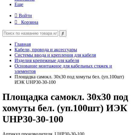
Еще
Войти
Корзина
Главная
Кабели, провода и аксессуары
Системы ввода и крепления для кабеля
Изделия крепежные для кабеля
Основание монтажное для кабельных стяжек и
элементов
Площадка самокл. 30х30 под хомуты бел. (уп.100шт)
ИЭК UHP30-30-100
Площадка самокл. 30х30 под
хомуты бел. (уп.100шт) ИЭК
UHP30-30-100
Артикул производителя
UHP30-30-100