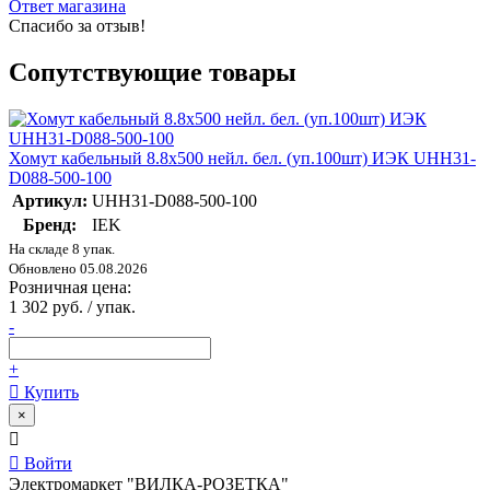
Ответ магазина
Спасибо за отзыв!
Сопутствующие товары
Хомут кабельный 8.8х500 нейл. бел. (уп.100шт) ИЭК UHH31-
D088-500-100
Артикул:
UHH31-D088-500-100
Бренд:
IEK
На складе 8 упак.
Обновлено 05.08.2026
Розничная цена:
1 302 руб. / упак.
-
+
Купить
×
Войти
Электромаркет "ВИЛКА-РОЗЕТКА"