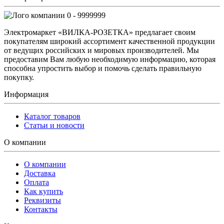
0 - 9999999
Электромаркет «ВИЛКА-РОЗЕТКА» предлагает своим
покупателям широкий ассортимент качественной продукции
от ведущих российских и мировых производителей. Мы
предоставим Вам любую необходимую информацию, которая
способна упростить выбор и помочь сделать правильную
покупку.
Информация
Каталог товаров
Статьи и новости
О компании
О компании
Доставка
Оплата
Как купить
Реквизиты
Контакты