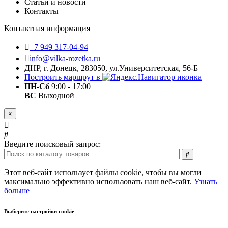
Статьи и новости
Контакты
Контактная информация
+7 949 317-04-94
info@vilka-rozetka.ru
ДНР, г. Донецк, 283050, ул.Университетская, 56-Б
Построить маршрут в
ПН-Сб
9:00 - 17:00
ВС
Выходной
×
Введите поисковый запрос:
Этот веб-сайт использует файлы cookie, чтобы вы могли
максимально эффективно использовать наш веб-сайт.
Узнать
больше
Выберите настройки cookie