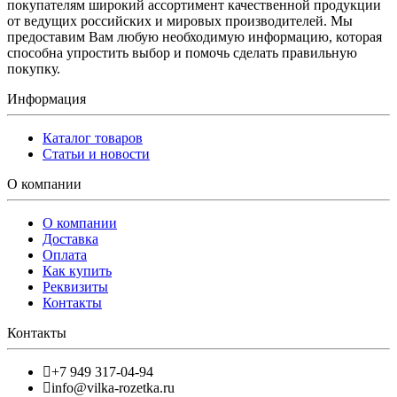
покупателям широкий ассортимент качественной продукции
от ведущих российских и мировых производителей. Мы
предоставим Вам любую необходимую информацию, которая
способна упростить выбор и помочь сделать правильную
покупку.
Информация
Каталог товаров
Статьи и новости
О компании
О компании
Доставка
Оплата
Как купить
Реквизиты
Контакты
Контакты
+7 949 317-04-94
info@vilka-rozetka.ru