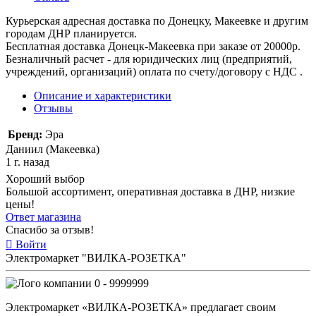
Курьерская адресная доставка по Донецку, Макеевке и другим
городам ДНР планируется.
Бесплатная доставка Донецк-Макеевка при заказе от 20000р.
Безналичный расчет - для юридических лиц (предприятий,
учреждений, организаций) оплата по счету/договору с НДС .
Описание и характеристики
Отзывы
Бренд:
Эра
Даниил (Макеевка)
1 г. назад
Хороший выбор
Большой ассортимент, оперативная доставка в ДНР, низкие
цены!
Ответ магазина
Спасибо за отзыв!
Войти
Электромаркет "ВИЛКА-РОЗЕТКА"
0 - 9999999
Электромаркет «ВИЛКА-РОЗЕТКА» предлагает своим