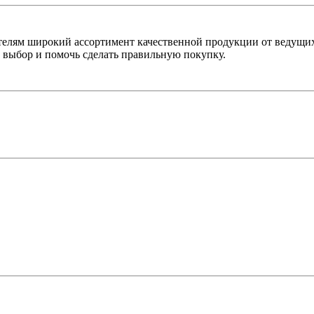
лям широкий ассортимент качественной продукции от ведущих
выбор и помочь сделать правильную покупку.