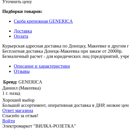
Уточнить цену
Подборки товаров:
Скоба крепежная GENERICA
Доставка
Оплата
Курьерская адресная доставка по Донецку, Макеевке и другим
Бесплатная доставка Донецк-Макеевка при заказе от 20000р.
Безналичный расчет - для юридических лиц (предприятий, учре
Описание и характеристики
Отзывы
Бренд:
GENERICA
Даниил (Макеевка)
1 г. назад
Хороший выбор
Большой ассортимент, оперативная доставка в ДНР, низкие це
Ответ магазина
Спасибо за отзыв!
Войти
Электромаркет "ВИЛКА-РОЗЕТКА"