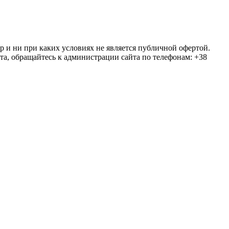
ер и ни при каких условиях не является публичной офертой.
та, обращайтесь к администрации сайта по телефонам: +38