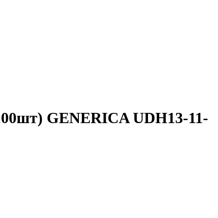
п.100шт) GENERICA UDH13-11-