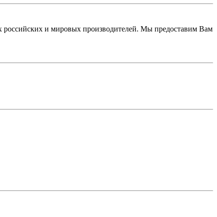
 российских и мировых производителей. Мы предоставим Вам