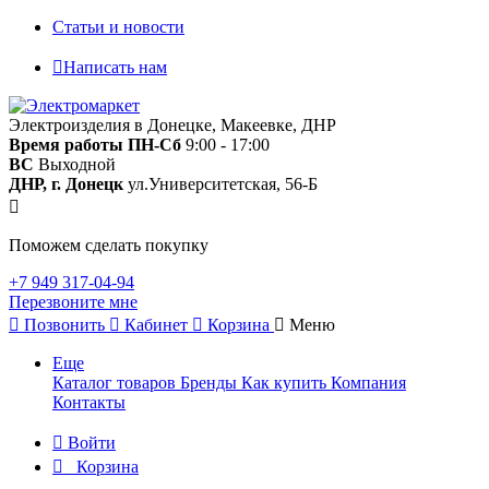
Статьи и новости
Написать нам
Электроизделия в Донецке, Макеевке, ДНР
Время работы
ПН-Сб
9:00 - 17:00
ВС
Выходной
ДНР, г. Донецк
ул.Университетская, 56-Б
Поможем сделать покупку
+7 949 317-04-94
Перезвоните мне
Позвонить
Кабинет
Корзина
Меню
Еще
Каталог товаров
Бренды
Как купить
Компания
Контакты
Войти
Корзина