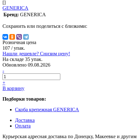
[]
GENERICA
Бренд:
GENERICA
Сохранить или поделиться с близкими:
Розничная цена
107
/ упак.
Нашли дешевле? Снизим цену!
На складе 35 упак.
Обновлено 09.08.2026
-
+
В корзину
Подборки товаров:
Скоба крепежная GENERICA
Доставка
Оплата
Курьерская адресная доставка по Донецку, Макеевке и другим