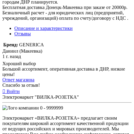
городам ДНР планируется.
Бесплатная доставка Донецк-Макеевка при заказе от 20000р.
Безналичный расчет - для юридических лиц (предприятий,
учреждений, организаций) оплата по счету/договору с НДС .
Описание и характеристики
Отзывы
Бренд:
GENERICA
Даниил (Макеевка)
1 г. назад
Хороший выбор
Большой ассортимент, оперативная доставка в ДНР, низкие
цены!
Ответ магазина
Спасибо за отзыв!
Войти
Электромаркет "ВИЛКА-РОЗЕТКА"
0 - 9999999
Электромаркет «ВИЛКА-РОЗЕТКА» предлагает своим
покупателям широкий ассортимент качественной продукции
от ведущих российских и мировых производителей. Мы