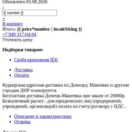
Обновлено 05.08.2026
-
+
В корзину
Итого:
{{ price*number | localeString }}
+7 949 317-04-94
Уточнить цену
Подборки товаров:
Скоба крепежная IEK
Доставка
Оплата
Курьерская адресная доставка по Донецку, Макеевке и другим
городам ДНР планируется.
Бесплатная доставка Донецк-Макеевка при заказе от 20000р.
Безналичный расчет - для юридических лиц (предприятий,
учреждений, организаций) оплата по счету/договору с НДС .
Описание и характеристики
Отзывы