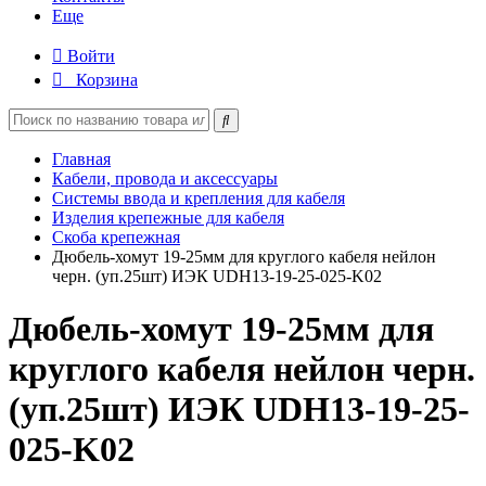
Еще
Войти
Корзина
Главная
Кабели, провода и аксессуары
Системы ввода и крепления для кабеля
Изделия крепежные для кабеля
Скоба крепежная
Дюбель-хомут 19-25мм для круглого кабеля нейлон
черн. (уп.25шт) ИЭК UDH13-19-25-025-K02
Дюбель-хомут 19-25мм для
круглого кабеля нейлон черн.
(уп.25шт) ИЭК UDH13-19-25-
025-K02