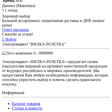
Бренд:
IEK
Даниил (Макеевка)
1 г. назад
Хороший выбор
Большой ассортимент, оперативная доставка в ДНР, низкие
цены!
Ответ магазина
Спасибо за отзыв!
Войти
Электромаркет "ВИЛКА-РОЗЕТКА"
0 - 9999999
Электромаркет «ВИЛКА-РОЗЕТКА» предлагает своим
покупателям широкий ассортимент качественной продукции
от ведущих российских и мировых производителей. Мы
предоставим Вам любую необходимую информацию, которая
способна упростить выбор и помочь сделать правильную
покупку.
Информация
Каталог товаров
Статьи и новости