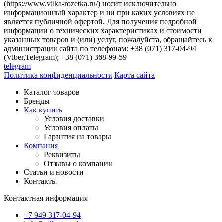
(https://www.vilka-rozetka.ru/) носит исключительно
информационный характер и ни при каких условиях не
является публичной офертой. Для получения подробной
информации о технических характеристиках и стоимости
указанных товаров и (или) услуг, пожалуйста, обращайтесь к
администрации сайта по телефонам: +38 (071) 317-04-94
(Viber,Telegram); +38 (071) 368-99-59
telegram
Политика конфиденциальности
Карта сайта
Каталог товаров
Бренды
Как купить
Условия доставки
Условия оплаты
Гарантия на товары
Компания
Реквизиты
Отзывы о компании
Статьи и новости
Контакты
Контактная информация
+7 949 317-04-94