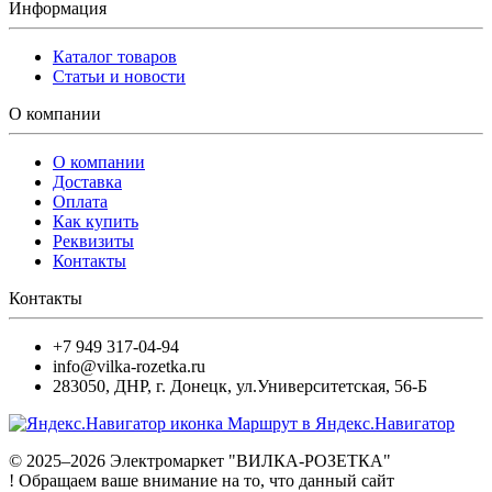
Информация
Каталог товаров
Статьи и новости
О компании
О компании
Доставка
Оплата
Как купить
Реквизиты
Контакты
Контакты
+7 949 317-04-94
info@vilka-rozetka.ru
283050
,
ДНР, г. Донецк
,
ул.Университетская, 56-Б
Маршрут в Яндекс.Навигатор
© 2025–2026 Электромаркет "ВИЛКА-РОЗЕТКА"
! Обращаем ваше внимание на то, что данный сайт