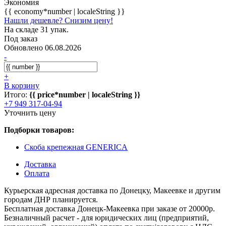
Экономия
{{ economy*number | localeString }}
Нашли дешевле? Снизим цену!
На складе 31 упак.
Под заказ
Обновлено 06.08.2026
-
+
В корзину
Итого:
{{ price*number | localeString }}
+7 949 317-04-94
Уточнить цену
Подборки товаров:
Скоба крепежная GENERICA
Доставка
Оплата
Курьерская адресная доставка по Донецку, Макеевке и другим
городам ДНР планируется.
Бесплатная доставка Донецк-Макеевка при заказе от 20000р.
Безналичный расчет - для юридических лиц (предприятий,