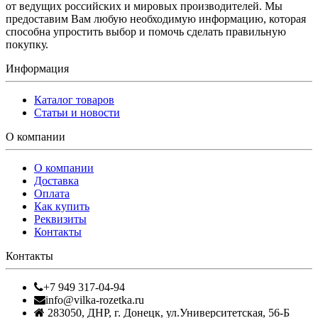
от ведущих российских и мировых производителей. Мы
предоставим Вам любую необходимую информацию, которая
способна упростить выбор и помочь сделать правильную
покупку.
Информация
Каталог товаров
Статьи и новости
О компании
О компании
Доставка
Оплата
Как купить
Реквизиты
Контакты
Контакты
+7 949 317-04-94
info@vilka-rozetka.ru
283050
,
ДНР, г. Донецк
,
ул.Университетская, 56-Б