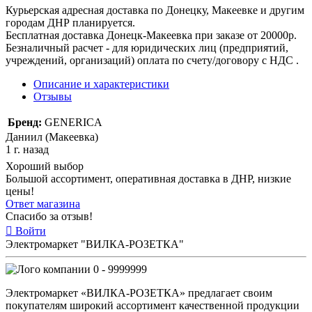
Курьерская адресная доставка по Донецку, Макеевке и другим
городам ДНР планируется.
Бесплатная доставка Донецк-Макеевка при заказе от 20000р.
Безналичный расчет - для юридических лиц (предприятий,
учреждений, организаций) оплата по счету/договору с НДС .
Описание и характеристики
Отзывы
Бренд:
GENERICA
Даниил (Макеевка)
1 г. назад
Хороший выбор
Большой ассортимент, оперативная доставка в ДНР, низкие
цены!
Ответ магазина
Спасибо за отзыв!
Войти
Электромаркет "ВИЛКА-РОЗЕТКА"
0 - 9999999
Электромаркет «ВИЛКА-РОЗЕТКА» предлагает своим
покупателям широкий ассортимент качественной продукции