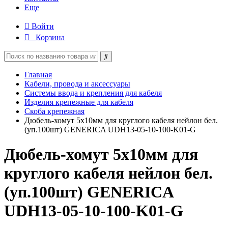
Еще
Войти
Корзина
Главная
Кабели, провода и аксессуары
Системы ввода и крепления для кабеля
Изделия крепежные для кабеля
Скоба крепежная
Дюбель-хомут 5х10мм для круглого кабеля нейлон бел.
(уп.100шт) GENERICA UDH13-05-10-100-K01-G
Дюбель-хомут 5х10мм для
круглого кабеля нейлон бел.
(уп.100шт) GENERICA
UDH13-05-10-100-K01-G