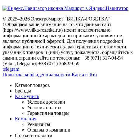
Маршрут в Яндекс.Навигатор
© 2025–2026 Электромаркет "ВИЛКА-РОЗЕТКА"
! Обращаем ваше внимание на то, что данный сайт
(https://www.vilka-rozetka.ru/) носит исключительно
информационный характер и ни при каких условиях не
является публичной офертой. Для получения подробной
информации о технических характеристиках и стоимости
указанных товаров и (или) услуг, пожалуйста, обращайтесь к
администрации сайта по телефонам: +38 (071) 317-04-94
(Viber,Telegram); +38 (071) 368-99-59
telegram
Политика конфиденциальности
Карта сайта
Каталог товаров
Бренды
Как купить
Условия доставки
Условия оплаты
Гарантия на товары
Компания
Реквизиты
Отзывы о компании
Статьи и новости