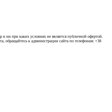
ер и ни при каких условиях не является публичной офертой.
та, обращайтесь к администрации сайта по телефонам: +38