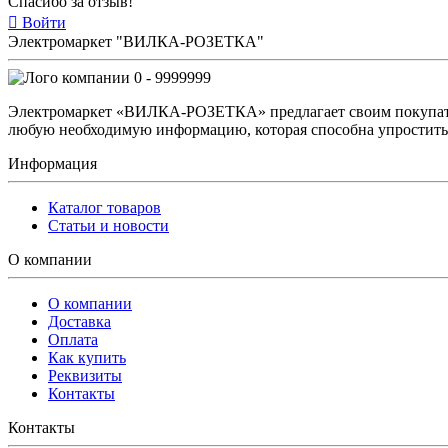
Спасибо за отзыв!
Войти
Электромаркет "ВИЛКА-РОЗЕТКА"
0 - 9999999
Электромаркет «ВИЛКА-РОЗЕТКА» предлагает своим покупате
любую необходимую информацию, которая способна упростить 
Информация
Каталог товаров
Статьи и новости
О компании
О компании
Доставка
Оплата
Как купить
Реквизиты
Контакты
Контакты