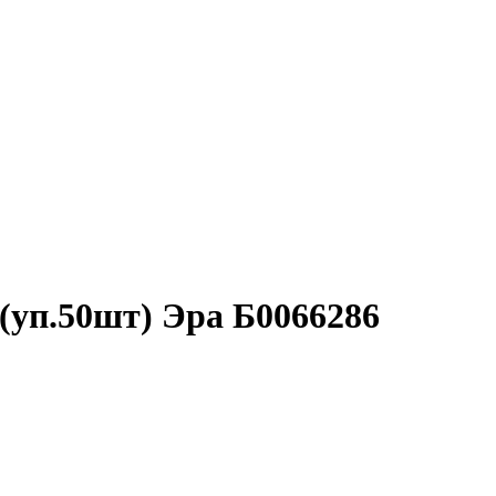
 (уп.50шт) Эра Б0066286