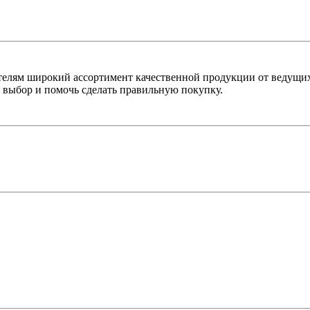
лям широкий ассортимент качественной продукции от ведущих
выбор и помочь сделать правильную покупку.