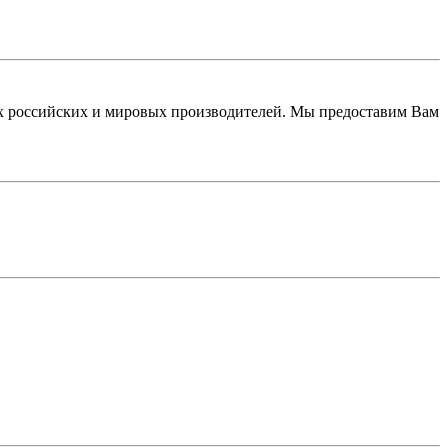
 российских и мировых производителей. Мы предоставим Вам