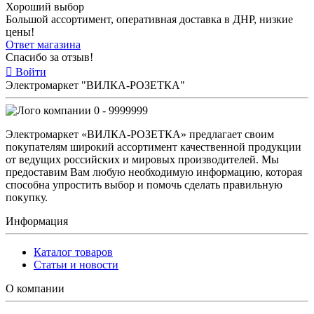
Хороший выбор
Большой ассортимент, оперативная доставка в ДНР, низкие
цены!
Ответ магазина
Спасибо за отзыв!
Войти
Электромаркет "ВИЛКА-РОЗЕТКА"
0 - 9999999
Электромаркет «ВИЛКА-РОЗЕТКА» предлагает своим
покупателям широкий ассортимент качественной продукции
от ведущих российских и мировых производителей. Мы
предоставим Вам любую необходимую информацию, которая
способна упростить выбор и помочь сделать правильную
покупку.
Информация
Каталог товаров
Статьи и новости
О компании