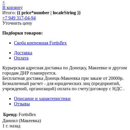
+
В корзину
Итого:
{{ price*number | localeString }}
+7 949 317-04-94
Уточнить цену
Подборки товаров:
Скоба крепежная Fortisflex
Доставка
Оплата
Курьерская адресная доставка по Донецку, Макеевке и другим
городам ДНР планируется.
Бесплатная доставка Донецк-Макеевка при заказе от 20000р.
Безналичный расчет - для юридических лиц (предприятий,
учреждений, организаций) оплата по счету/договору с НДС .
Описание и характеристики
Отзывы
Бренд:
Fortisflex
Даниил (Макеевка)
1 г. назад