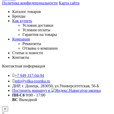
Политика конфиденциальности
Карта сайта
Каталог товаров
Бренды
Как купить
Условия доставки
Условия оплаты
Гарантия на товары
Компания
Реквизиты
Отзывы о компании
Статьи и новости
Контакты
Контактная информация
+7 949 317-04-94
info@vilka-rozetka.ru
ДНР, г. Донецк, 283050, ул.Университетская, 56-Б
Построить маршрут в
ПН-Сб
9:00 - 17:00
ВС
Выходной
×