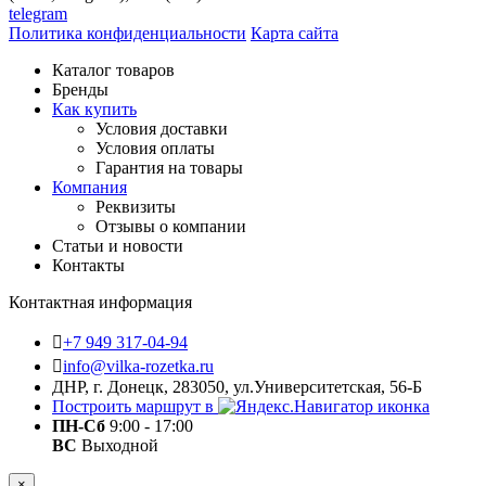
telegram
Политика конфиденциальности
Карта сайта
Каталог товаров
Бренды
Как купить
Условия доставки
Условия оплаты
Гарантия на товары
Компания
Реквизиты
Отзывы о компании
Статьи и новости
Контакты
Контактная информация
+7 949 317-04-94
info@vilka-rozetka.ru
ДНР, г. Донецк, 283050, ул.Университетская, 56-Б
Построить маршрут в
ПН-Сб
9:00 - 17:00
ВС
Выходной
×