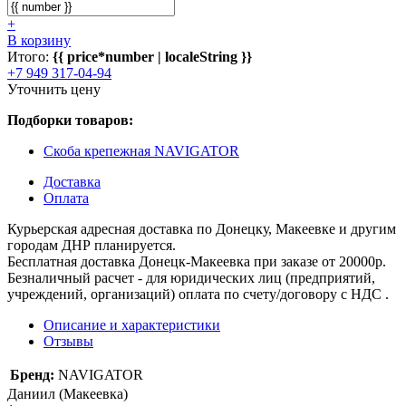
+
В корзину
Итого:
{{ price*number | localeString }}
+7 949 317-04-94
Уточнить цену
Подборки товаров:
Скоба крепежная NAVIGATOR
Доставка
Оплата
Курьерская адресная доставка по Донецку, Макеевке и другим
городам ДНР планируется.
Бесплатная доставка Донецк-Макеевка при заказе от 20000р.
Безналичный расчет - для юридических лиц (предприятий,
учреждений, организаций) оплата по счету/договору с НДС .
Описание и характеристики
Отзывы
Бренд:
NAVIGATOR
Даниил (Макеевка)