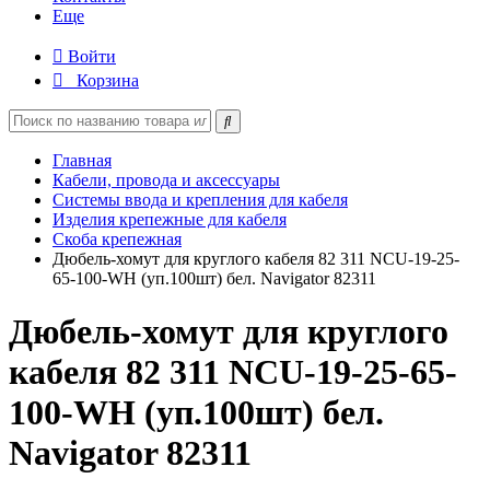
Еще
Войти
Корзина
Главная
Кабели, провода и аксессуары
Системы ввода и крепления для кабеля
Изделия крепежные для кабеля
Скоба крепежная
Дюбель-хомут для круглого кабеля 82 311 NCU-19-25-
65-100-WH (уп.100шт) бел. Navigator 82311
Дюбель-хомут для круглого
кабеля 82 311 NCU-19-25-65-
100-WH (уп.100шт) бел.
Navigator 82311