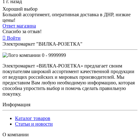
1 г. назад
Хороший выбор
Большой ассортимент, оперативная доставка в ДНР, низкие
цены!
Ответ магазина
Спасибо за отзыв!
Войти
Электромаркет "ВИЛКА-РОЗЕТКА"
0 - 9999999
Электромаркет «ВИЛКА-РОЗЕТКА» предлагает своим
покупателям широкий ассортимент качественной продукции
от ведущих российских и мировых производителей. Мы
предоставим Вам любую необходимую информацию, которая
способна упростить выбор и помочь сделать правильную
покупку.
Информация
Каталог товаров
Статьи и новости
О компании