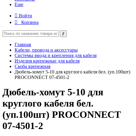
Еще
Войти
Корзина
Главная
Кабели, провода и аксессуары
Системы ввода и крепления для кабеля
Изделия крепежные для кабеля
Скоба крепежная
Дюбель-хомут 5-10 для круглого кабеля бел. (уп.100шт)
PROCONNECT 07-4501-2
Дюбель-хомут 5-10 для
круглого кабеля бел.
(уп.100шт) PROCONNECT
07-4501-2