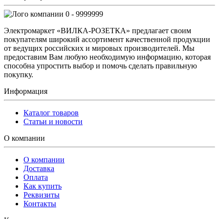
0 - 9999999
Электромаркет «ВИЛКА-РОЗЕТКА» предлагает своим
покупателям широкий ассортимент качественной продукции
от ведущих российских и мировых производителей. Мы
предоставим Вам любую необходимую информацию, которая
способна упростить выбор и помочь сделать правильную
покупку.
Информация
Каталог товаров
Статьи и новости
О компании
О компании
Доставка
Оплата
Как купить
Реквизиты
Контакты