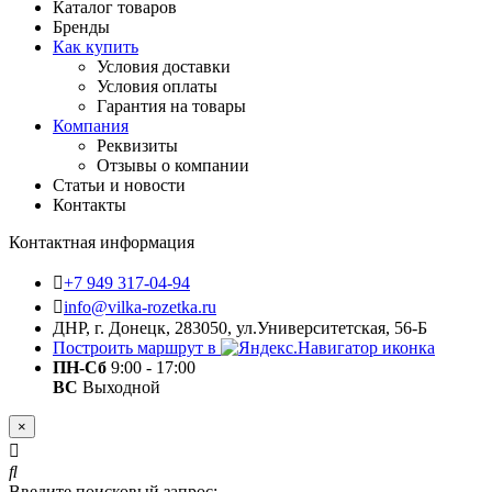
Каталог товаров
Бренды
Как купить
Условия доставки
Условия оплаты
Гарантия на товары
Компания
Реквизиты
Отзывы о компании
Статьи и новости
Контакты
Контактная информация
+7 949 317-04-94
info@vilka-rozetka.ru
ДНР, г. Донецк, 283050, ул.Университетская, 56-Б
Построить маршрут в
ПН-Сб
9:00 - 17:00
ВС
Выходной
×
Введите поисковый запрос: