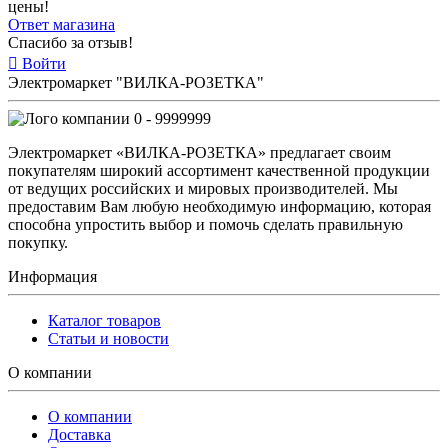
цены!
Ответ магазина
Спасибо за отзыв!
Войти
Электромаркет "ВИЛКА-РОЗЕТКА"
0 - 9999999
Электромаркет «ВИЛКА-РОЗЕТКА» предлагает своим
покупателям широкий ассортимент качественной продукции
от ведущих российских и мировых производителей. Мы
предоставим Вам любую необходимую информацию, которая
способна упростить выбор и помочь сделать правильную
покупку.
Информация
Каталог товаров
Статьи и новости
О компании
О компании
Доставка