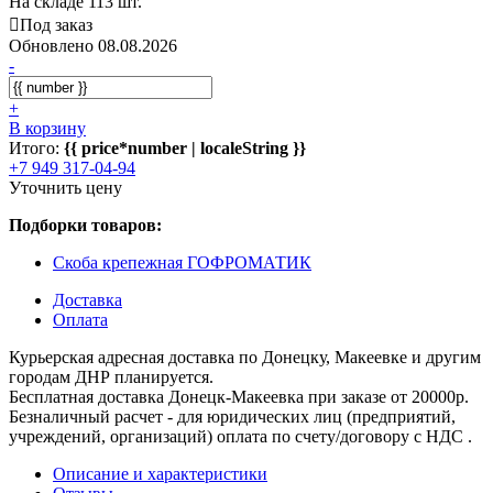
На складе 113 шт.
Под заказ
Обновлено 08.08.2026
-
+
В корзину
Итого:
{{ price*number | localeString }}
+7 949 317-04-94
Уточнить цену
Подборки товаров:
Скоба крепежная ГОФРОМАТИК
Доставка
Оплата
Курьерская адресная доставка по Донецку, Макеевке и другим
городам ДНР планируется.
Бесплатная доставка Донецк-Макеевка при заказе от 20000р.
Безналичный расчет - для юридических лиц (предприятий,
учреждений, организаций) оплата по счету/договору с НДС .
Описание и характеристики