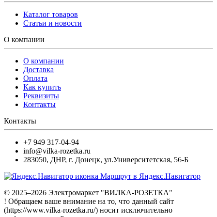
Каталог товаров
Статьи и новости
О компании
О компании
Доставка
Оплата
Как купить
Реквизиты
Контакты
Контакты
+7 949 317-04-94
info@vilka-rozetka.ru
283050
,
ДНР, г. Донецк
,
ул.Университетская, 56-Б
Маршрут в Яндекс.Навигатор
© 2025–2026 Электромаркет "ВИЛКА-РОЗЕТКА"
! Обращаем ваше внимание на то, что данный сайт
(https://www.vilka-rozetka.ru/) носит исключительно