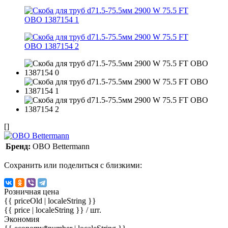
[]
Бренд:
OBO Bettermann
Сохранить или поделиться с близкими:
Розничная цена
{{ priceOld | localeString }}
{{ price | localeString }}
/ шт.
Экономия