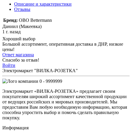
Описание и характеристики
Отзывы
Бренд:
OBO Bettermann
Даниил (Макеевка)
1 г. назад
Хороший выбор
Большой ассортимент, оперативная доставка в ДНР, низкие
цены!
Ответ магазина
Спасибо за отзыв!
Войти
Электромаркет "ВИЛКА-РОЗЕТКА"
0 - 9999999
Электромаркет «ВИЛКА-РОЗЕТКА» предлагает своим
покупателям широкий ассортимент качественной продукции
от ведущих российских и мировых производителей. Мы
предоставим Вам любую необходимую информацию, которая
способна упростить выбор и помочь сделать правильную
покупку.
Информация