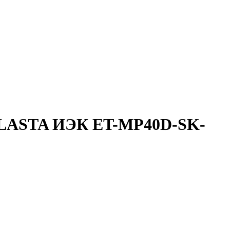
. ELASTA ИЭК ET-MP40D-SK-