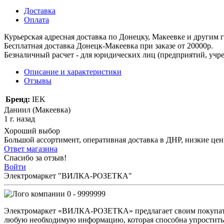
Доставка
Оплата
Курьерская адресная доставка по Донецку, Макеевке и другим
Бесплатная доставка Донецк-Макеевка при заказе от 20000р.
Безналичный расчет - для юридических лиц (предприятий, учре
Описание и характеристики
Отзывы
Бренд:
IEK
Даниил (Макеевка)
1 г. назад
Хороший выбор
Большой ассортимент, оперативная доставка в ДНР, низкие це
Ответ магазина
Спасибо за отзыв!
Войти
Электромаркет "ВИЛКА-РОЗЕТКА"
0 - 9999999
Электромаркет «ВИЛКА-РОЗЕТКА» предлагает своим покупате
любую необходимую информацию, которая способна упростить 