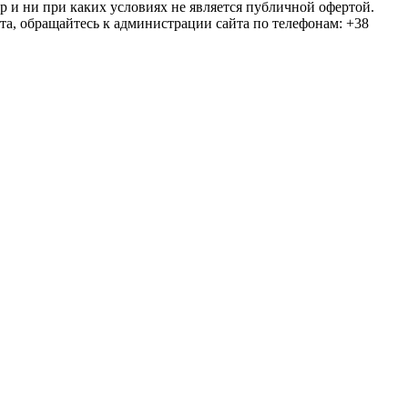
ер и ни при каких условиях не является публичной офертой.
та, обращайтесь к администрации сайта по телефонам: +38