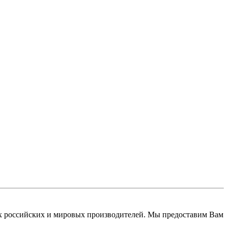
 российских и мировых производителей. Мы предоставим Вам