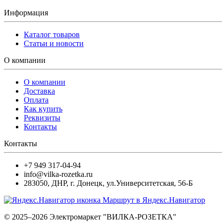
Информация
Каталог товаров
Статьи и новости
О компании
О компании
Доставка
Оплата
Как купить
Реквизиты
Контакты
Контакты
+7 949 317-04-94
info@vilka-rozetka.ru
283050
,
ДНР, г. Донецк
,
ул.Университетская, 56-Б
Маршрут в Яндекс.Навигатор
© 2025–2026 Электромаркет "ВИЛКА-РОЗЕТКА"