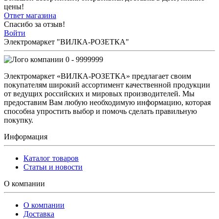
цены!
Ответ магазина
Спасибо за отзыв!
Войти
Электромаркет "ВИЛКА-РОЗЕТКА"
0 - 9999999
Электромаркет «ВИЛКА-РОЗЕТКА» предлагает своим
покупателям широкий ассортимент качественной продукции
от ведущих российских и мировых производителей. Мы
предоставим Вам любую необходимую информацию, которая
способна упростить выбор и помочь сделать правильную
покупку.
Информация
Каталог товаров
Статьи и новости
О компании
О компании
Доставка