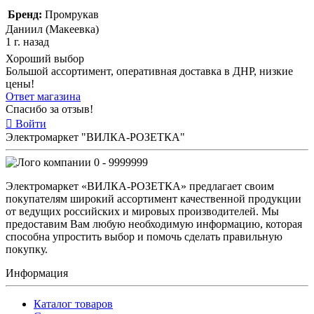
Бренд:
Промрукав
Даниил (Макеевка)
1 г. назад
Хороший выбор
Большой ассортимент, оперативная доставка в ДНР, низкие
цены!
Ответ магазина
Спасибо за отзыв!
Войти
Электромаркет "ВИЛКА-РОЗЕТКА"
0 - 9999999
Электромаркет «ВИЛКА-РОЗЕТКА» предлагает своим
покупателям широкий ассортимент качественной продукции
от ведущих российских и мировых производителей. Мы
предоставим Вам любую необходимую информацию, которая
способна упростить выбор и помочь сделать правильную
покупку.
Информация
Каталог товаров