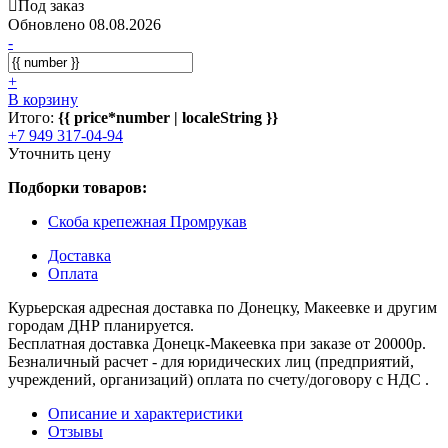
Под заказ
Обновлено 08.08.2026
-
+
В корзину
Итого:
{{ price*number | localeString }}
+7 949 317-04-94
Уточнить цену
Подборки товаров:
Скоба крепежная Промрукав
Доставка
Оплата
Курьерская адресная доставка по Донецку, Макеевке и другим
городам ДНР планируется.
Бесплатная доставка Донецк-Макеевка при заказе от 20000р.
Безналичный расчет - для юридических лиц (предприятий,
учреждений, организаций) оплата по счету/договору с НДС .
Описание и характеристики
Отзывы