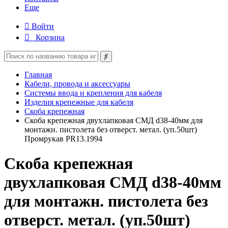
Еще
Войти
Корзина
Главная
Кабели, провода и аксессуары
Системы ввода и крепления для кабеля
Изделия крепежные для кабеля
Скоба крепежная
Скоба крепежная двухлапковая СМД d38-40мм для
монтажн. пистолета без отверст. метал. (уп.50шт)
Промрукав PR13.1994
Скоба крепежная
двухлапковая СМД d38-40мм
для монтажн. пистолета без
отверст. метал. (уп.50шт)