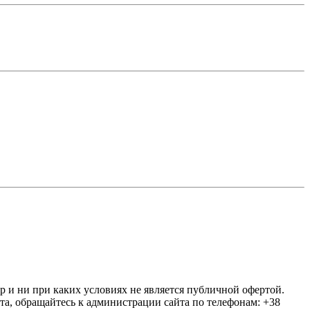
ер и ни при каких условиях не является публичной офертой.
та, обращайтесь к администрации сайта по телефонам: +38