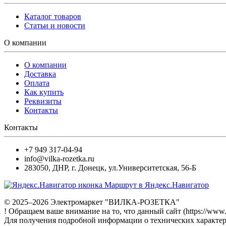
Каталог товаров
Статьи и новости
О компании
О компании
Доставка
Оплата
Как купить
Реквизиты
Контакты
Контакты
+7 949 317-04-94
info@vilka-rozetka.ru
283050
,
ДНР, г. Донецк
,
ул.Университетская, 56-Б
Маршрут в Яндекс.Навигатор
© 2025–2026 Электромаркет "ВИЛКА-РОЗЕТКА"
! Обращаем ваше внимание на то, что данный сайт (https://www
Для получения подробной информации о технических характери