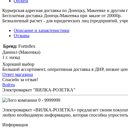
Оплата
Курьерская адресная доставка по Донецку, Макеевке и другим
Бесплатная доставка Донецк-Макеевка при заказе от 20000р.
Безналичный расчет - для юридических лиц (предприятий, учре
Описание и характеристики
Отзывы
Бренд:
Fortisflex
Даниил (Макеевка)
1 г. назад
Хороший выбор
Большой ассортимент, оперативная доставка в ДНР, низкие це
Ответ магазина
Спасибо за отзыв!
Войти
Электромаркет "ВИЛКА-РОЗЕТКА"
0 - 9999999
Электромаркет «ВИЛКА-РОЗЕТКА» предлагает своим покупате
любую необходимую информацию, которая способна упростить 
Информация