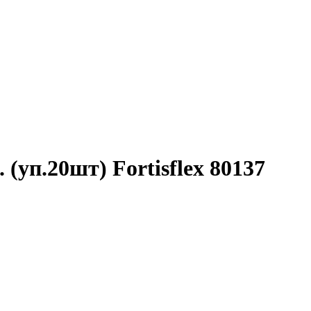
уп.20шт) Fortisflex 80137