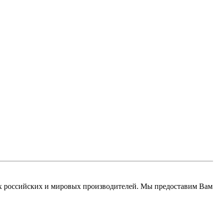
 российских и мировых производителей. Мы предоставим Вам