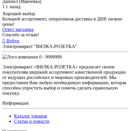
Даниил (Макеевка)
1 г. назад
Хороший выбор
Большой ассортимент, оперативная доставка в ДНР, низкие
цены!
Ответ магазина
Спасибо за отзыв!
Войти
Электромаркет "ВИЛКА-РОЗЕТКА"
0 - 9999999
Электромаркет «ВИЛКА-РОЗЕТКА» предлагает своим
покупателям широкий ассортимент качественной продукции
от ведущих российских и мировых производителей. Мы
предоставим Вам любую необходимую информацию, которая
способна упростить выбор и помочь сделать правильную
покупку.
Информация
Каталог товаров
Статьи и новости