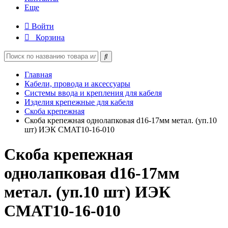
Еще
Войти
Корзина
Главная
Кабели, провода и аксессуары
Системы ввода и крепления для кабеля
Изделия крепежные для кабеля
Скоба крепежная
Скоба крепежная однолапковая d16-17мм метал. (уп.10
шт) ИЭК CMAT10-16-010
Скоба крепежная
однолапковая d16-17мм
метал. (уп.10 шт) ИЭК
CMAT10-16-010