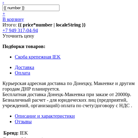
-
+
В корзину
Итого:
{{ price*number | localeString }}
+7 949 317-04-94
Уточнить цену
Подборки товаров:
Скоба крепежная IEK
Доставка
Оплата
Курьерская адресная доставка по Донецку, Макеевке и другим
городам ДНР планируется.
Бесплатная доставка Донецк-Макеевка при заказе от 20000р.
Безналичный расчет - для юридических лиц (предприятий,
учреждений, организаций) оплата по счету/договору с НДС .
Описание и характеристики
Отзывы
Бренд:
IEK