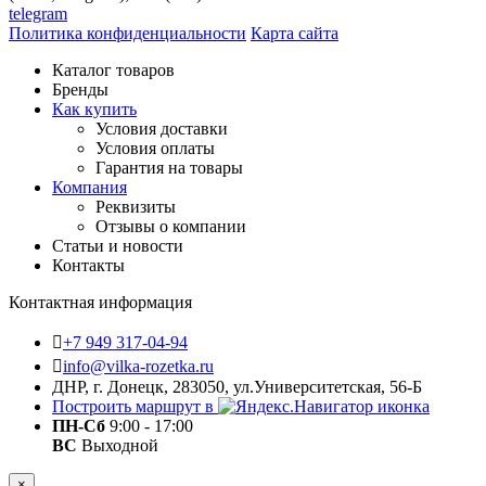
telegram
Политика конфиденциальности
Карта сайта
Каталог товаров
Бренды
Как купить
Условия доставки
Условия оплаты
Гарантия на товары
Компания
Реквизиты
Отзывы о компании
Статьи и новости
Контакты
Контактная информация
+7 949 317-04-94
info@vilka-rozetka.ru
ДНР, г. Донецк, 283050, ул.Университетская, 56-Б
Построить маршрут в
ПН-Сб
9:00 - 17:00
ВС
Выходной
×