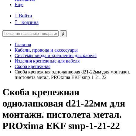
Еще
Войти
Корзина
Главная
Кабели, провода и аксессуары
Системы ввода и крепления для кабеля
Изделия крепежные для кабеля
Скоба крепежная
Скоба крепежная однолапковая d21-22мм для монтажн.
пистолета метал. PROxima EKF smp-1-21-22
Скоба крепежная
однолапковая d21-22мм для
монтажн. пистолета метал.
PROxima EKF smp-1-21-22