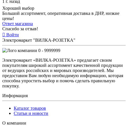
1 г. назад
Хороший выбор
Большой ассортимент, оперативная доставка в ДНР, низкие
цены!
Ответ магазина
Спасибо за отзыв!
Войти
Электромаркет "ВИЛКА-РОЗЕТКА"
0 - 9999999
Электромаркет «ВИЛКА-РОЗЕТКА» предлагает своим
покупателям широкий ассортимент качественной продукции
от ведущих российских и мировых производителей. Мы
предоставим Вам любую необходимую информацию, которая
способна упростить выбор и помочь сделать правильную
покупку.
Информация
Каталог товаров
Статьи и новости
О компании