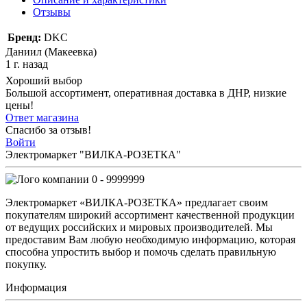
Отзывы
Бренд:
DKC
Даниил (Макеевка)
1 г. назад
Хороший выбор
Большой ассортимент, оперативная доставка в ДНР, низкие
цены!
Ответ магазина
Спасибо за отзыв!
Войти
Электромаркет "ВИЛКА-РОЗЕТКА"
0 - 9999999
Электромаркет «ВИЛКА-РОЗЕТКА» предлагает своим
покупателям широкий ассортимент качественной продукции
от ведущих российских и мировых производителей. Мы
предоставим Вам любую необходимую информацию, которая
способна упростить выбор и помочь сделать правильную
покупку.
Информация