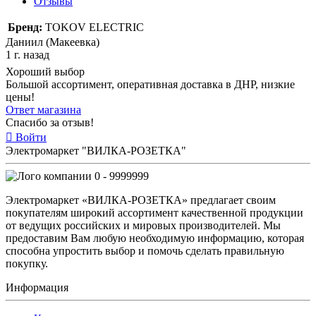
Отзывы
Бренд:
TOKOV ELECTRIC
Даниил (Макеевка)
1 г. назад
Хороший выбор
Большой ассортимент, оперативная доставка в ДНР, низкие
цены!
Ответ магазина
Спасибо за отзыв!
Войти
Электромаркет "ВИЛКА-РОЗЕТКА"
0 - 9999999
Электромаркет «ВИЛКА-РОЗЕТКА» предлагает своим
покупателям широкий ассортимент качественной продукции
от ведущих российских и мировых производителей. Мы
предоставим Вам любую необходимую информацию, которая
способна упростить выбор и помочь сделать правильную
покупку.
Информация