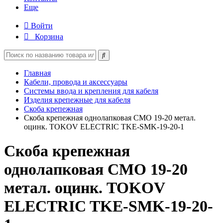
Еще
Войти
Корзина
Главная
Кабели, провода и аксессуары
Системы ввода и крепления для кабеля
Изделия крепежные для кабеля
Скоба крепежная
Скоба крепежная однолапковая СМО 19-20 метал.
оцинк. TOKOV ELECTRIC TKE-SMK-19-20-1
Скоба крепежная
однолапковая СМО 19-20
метал. оцинк. TOKOV
ELECTRIC TKE-SMK-19-20-