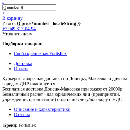
-
+
В корзину
Итого:
{{ price*number | localeString }}
+7 949 317-04-94
Уточнить цену
Подборки товаров:
Скоба крепежная Fortisflex
Доставка
Оплата
Курьерская адресная доставка по Донецку, Макеевке и другим
городам ДНР планируется.
Бесплатная доставка Донецк-Макеевка при заказе от 20000р.
Безналичный расчет - для юридических лиц (предприятий,
учреждений, организаций) оплата по счету/договору с НДС .
Описание и характеристики
Отзывы
Бренд:
Fortisflex