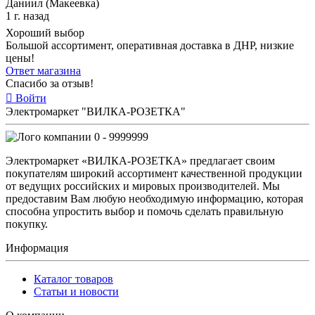
Даниил (Макеевка)
1 г. назад
Хороший выбор
Большой ассортимент, оперативная доставка в ДНР, низкие
цены!
Ответ магазина
Спасибо за отзыв!
Войти
Электромаркет "ВИЛКА-РОЗЕТКА"
0 - 9999999
Электромаркет «ВИЛКА-РОЗЕТКА» предлагает своим
покупателям широкий ассортимент качественной продукции
от ведущих российских и мировых производителей. Мы
предоставим Вам любую необходимую информацию, которая
способна упростить выбор и помочь сделать правильную
покупку.
Информация
Каталог товаров
Статьи и новости