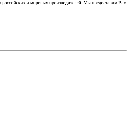
 российских и мировых производителей. Мы предоставим Вам