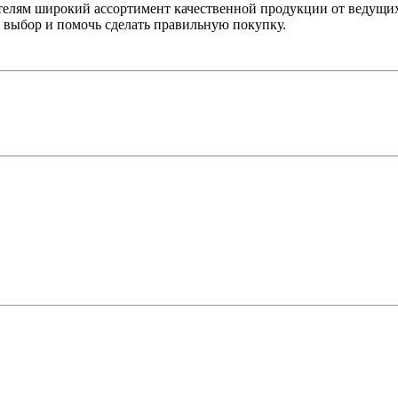
лям широкий ассортимент качественной продукции от ведущих
выбор и помочь сделать правильную покупку.