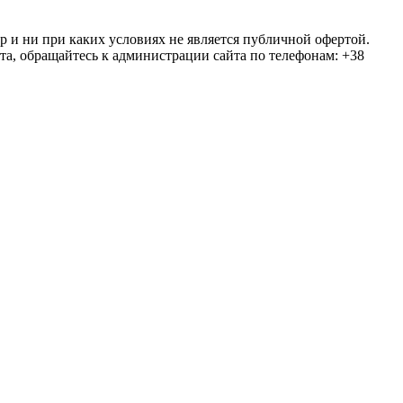
ер и ни при каких условиях не является публичной офертой.
та, обращайтесь к администрации сайта по телефонам: +38