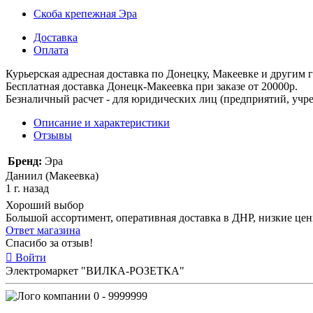
Скоба крепежная Эра
Доставка
Оплата
Курьерская адресная доставка по Донецку, Макеевке и другим
Бесплатная доставка Донецк-Макеевка при заказе от 20000р.
Безналичный расчет - для юридических лиц (предприятий, учре
Описание и характеристики
Отзывы
Бренд:
Эра
Даниил (Макеевка)
1 г. назад
Хороший выбор
Большой ассортимент, оперативная доставка в ДНР, низкие це
Ответ магазина
Спасибо за отзыв!
Войти
Электромаркет "ВИЛКА-РОЗЕТКА"
0 - 9999999