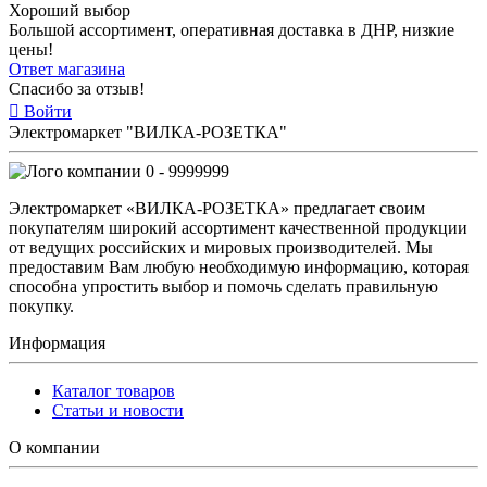
Хороший выбор
Большой ассортимент, оперативная доставка в ДНР, низкие
цены!
Ответ магазина
Спасибо за отзыв!
Войти
Электромаркет "ВИЛКА-РОЗЕТКА"
0 - 9999999
Электромаркет «ВИЛКА-РОЗЕТКА» предлагает своим
покупателям широкий ассортимент качественной продукции
от ведущих российских и мировых производителей. Мы
предоставим Вам любую необходимую информацию, которая
способна упростить выбор и помочь сделать правильную
покупку.
Информация
Каталог товаров
Статьи и новости
О компании