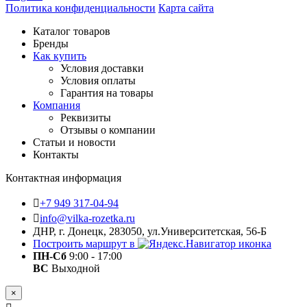
Политика конфиденциальности
Карта сайта
Каталог товаров
Бренды
Как купить
Условия доставки
Условия оплаты
Гарантия на товары
Компания
Реквизиты
Отзывы о компании
Статьи и новости
Контакты
Контактная информация
+7 949 317-04-94
info@vilka-rozetka.ru
ДНР, г. Донецк, 283050, ул.Университетская, 56-Б
Построить маршрут в
ПН-Сб
9:00 - 17:00
ВС
Выходной
×