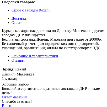
Подборки товаров:
Скоба с гвоздем Rexant
Доставка
Оплата
Курьерская адресная доставка по Донецку, Макеевке и другим
городам ДНР планируется.
Бесплатная доставка Донецк-Макеевка при заказе от 20000р.
Безналичный расчет - для юридических лиц (предприятий,
учреждений, организаций) оплата по счету/договору с НДС .
Описание и характеристики
Отзывы
Бренд:
Rexant
Даниил (Макеевка)
1 г. назад
Хороший выбор
Большой ассортимент, оперативная доставка в ДНР, низкие
цены!
Ответ магазина
Спасибо за отзыв!
Войти