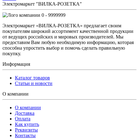
Электромаркет "ВИЛКА-РОЗЕТКА"
0 - 9999999
Электромаркет «ВИЛКА-РОЗЕТКА» предлагает своим
покупателям широкий ассортимент качественной продукции
от ведущих российских и мировых производителей. Мы
предоставим Вам любую необходимую информацию, которая
способна упростить выбор и помочь сделать правильную
покупку.
Информация
Каталог товаров
Статьи и новости
О компании
О компании
Доставка
Оплата
Как купить
Реквизиты
Контакты