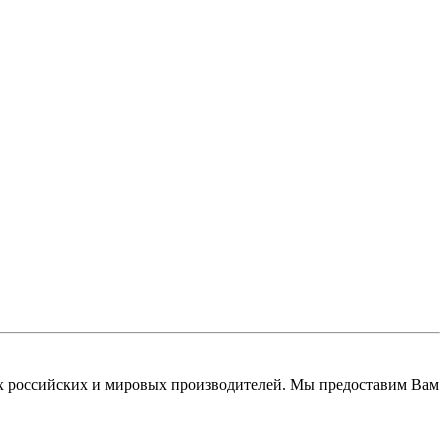
 российских и мировых производителей. Мы предоставим Вам