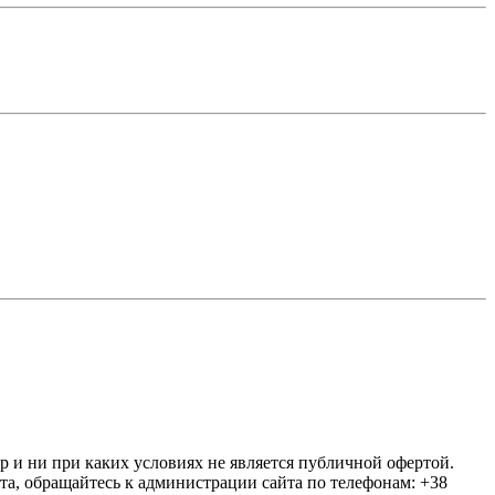
ер и ни при каких условиях не является публичной офертой.
та, обращайтесь к администрации сайта по телефонам: +38