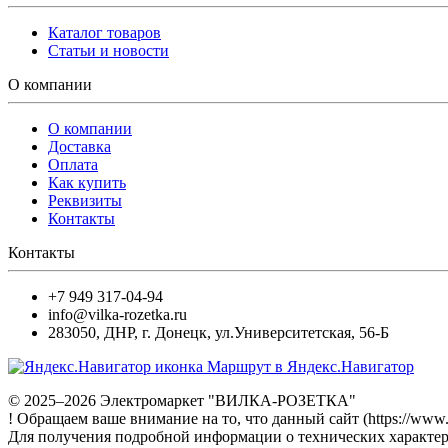
Каталог товаров
Статьи и новости
О компании
О компании
Доставка
Оплата
Как купить
Реквизиты
Контакты
Контакты
+7 949 317-04-94
info@vilka-rozetka.ru
283050
,
ДНР, г. Донецк
,
ул.Университетская, 56-Б
Маршрут в Яндекс.Навигатор
© 2025–2026 Электромаркет "ВИЛКА-РОЗЕТКА"
! Обращаем ваше внимание на то, что данный сайт (https://www
Для получения подробной информации о технических характери