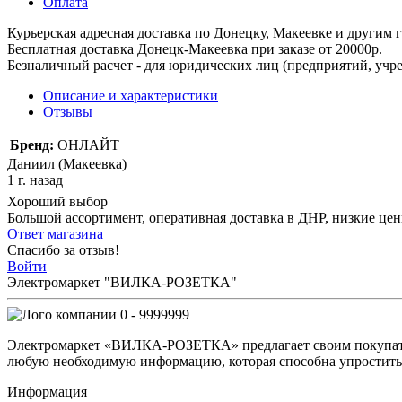
Оплата
Курьерская адресная доставка по Донецку, Макеевке и другим
Бесплатная доставка Донецк-Макеевка при заказе от 20000р.
Безналичный расчет - для юридических лиц (предприятий, учре
Описание и характеристики
Отзывы
Бренд:
ОНЛАЙТ
Даниил (Макеевка)
1 г. назад
Хороший выбор
Большой ассортимент, оперативная доставка в ДНР, низкие це
Ответ магазина
Спасибо за отзыв!
Войти
Электромаркет "ВИЛКА-РОЗЕТКА"
0 - 9999999
Электромаркет «ВИЛКА-РОЗЕТКА» предлагает своим покупате
любую необходимую информацию, которая способна упростить 
Информация