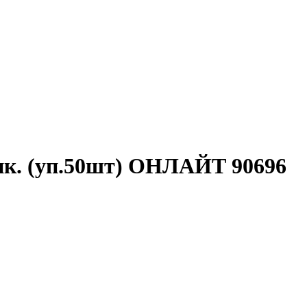
ик. (уп.50шт) ОНЛАЙТ 90696