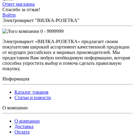
Ответ магазина
Спасибо за отзыв!
Войти
Электромаркет "ВИЛКА-РОЗЕТКА"
0 - 9999999
Электромаркет «ВИЛКА-РОЗЕТКА» предлагает своим
покупателям широкий ассортимент качественной продукции
от ведущих российских и мировых производителей. Мы
предоставим Вам любую необходимую информацию, которая
способна упростить выбор и помочь сделать правильную
покупку.
Информация
Каталог товаров
Статьи и новости
О компании
О компании
Доставка
Оплата