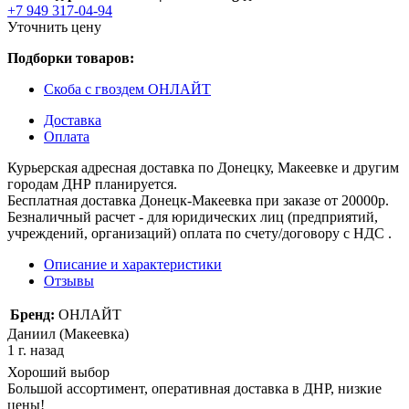
+7 949 317-04-94
Уточнить цену
Подборки товаров:
Скоба с гвоздем ОНЛАЙТ
Доставка
Оплата
Курьерская адресная доставка по Донецку, Макеевке и другим
городам ДНР планируется.
Бесплатная доставка Донецк-Макеевка при заказе от 20000р.
Безналичный расчет - для юридических лиц (предприятий,
учреждений, организаций) оплата по счету/договору с НДС .
Описание и характеристики
Отзывы
Бренд:
ОНЛАЙТ
Даниил (Макеевка)
1 г. назад
Хороший выбор
Большой ассортимент, оперативная доставка в ДНР, низкие
цены!