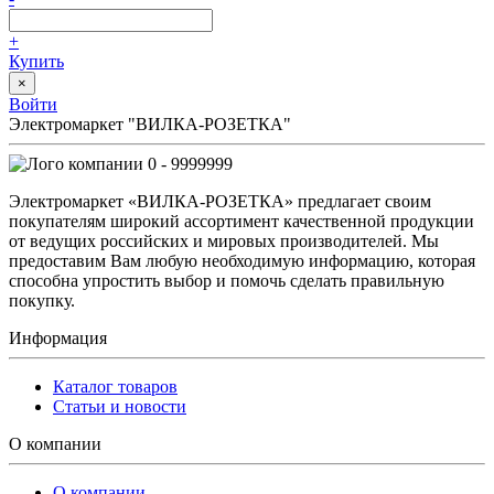
+
Купить
×
Войти
Электромаркет "ВИЛКА-РОЗЕТКА"
0 - 9999999
Электромаркет «ВИЛКА-РОЗЕТКА» предлагает своим
покупателям широкий ассортимент качественной продукции
от ведущих российских и мировых производителей. Мы
предоставим Вам любую необходимую информацию, которая
способна упростить выбор и помочь сделать правильную
покупку.
Информация
Каталог товаров
Статьи и новости
О компании
О компании