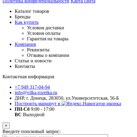
Политика конфиденциальности
Карта сайта
Каталог товаров
Бренды
Как купить
Условия доставки
Условия оплаты
Гарантия на товары
Компания
Реквизиты
Отзывы о компании
Статьи и новости
Контакты
Контактная информация
+7 949 317-04-94
info@vilka-rozetka.ru
ДНР, г. Донецк, 283050, ул.Университетская, 56-Б
Построить маршрут в
ПН-Сб
9:00 - 17:00
ВС
Выходной
×
Введите поисковый запрос: