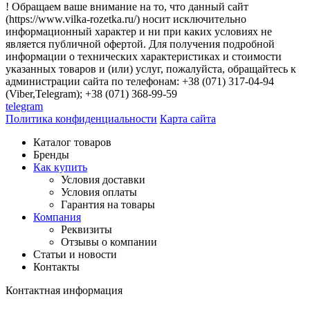
! Обращаем ваше внимание на то, что данный сайт
(https://www.vilka-rozetka.ru/) носит исключительно
информационный характер и ни при каких условиях не
является публичной офертой. Для получения подробной
информации о технических характеристиках и стоимости
указанных товаров и (или) услуг, пожалуйста, обращайтесь к
администрации сайта по телефонам: +38 (071) 317-04-94
(Viber,Telegram); +38 (071) 368-99-59
telegram
Политика конфиденциальности
Карта сайта
Каталог товаров
Бренды
Как купить
Условия доставки
Условия оплаты
Гарантия на товары
Компания
Реквизиты
Отзывы о компании
Статьи и новости
Контакты
Контактная информация