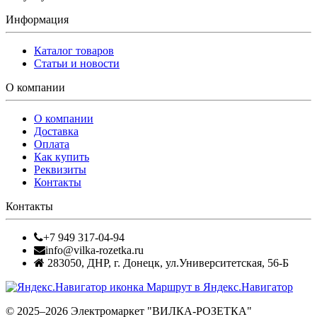
Информация
Каталог товаров
Статьи и новости
О компании
О компании
Доставка
Оплата
Как купить
Реквизиты
Контакты
Контакты
+7 949 317-04-94
info@vilka-rozetka.ru
283050
,
ДНР, г. Донецк
,
ул.Университетская, 56-Б
Маршрут в Яндекс.Навигатор
© 2025–2026 Электромаркет "ВИЛКА-РОЗЕТКА"