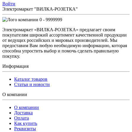
Войти
Электромаркет "ВИЛКА-РОЗЕТКА"
0 - 9999999
Электромаркет «ВИЛКА-РОЗЕТКА» предлагает своим
покупателям широкий ассортимент качественной продукции
от ведущих российских и мировых производителей. Мы
предоставим Вам любую необходимую информацию, которая
способна упростить выбор и помочь сделать правильную
покупку.
Информация
Каталог товаров
Статьи и новости
О компании
О компании
Доставка
Оплата
Как купить
Реквизиты