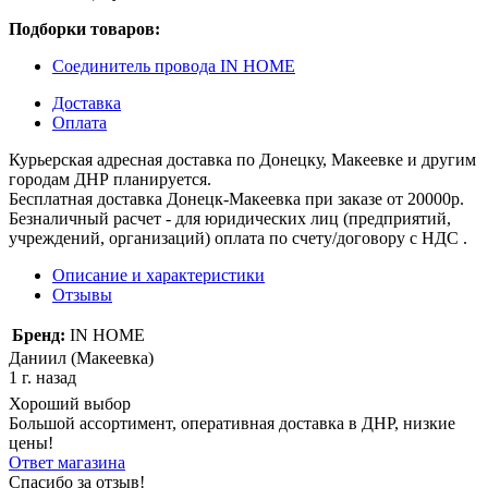
Подборки товаров:
Соединитель провода IN HOME
Доставка
Оплата
Курьерская адресная доставка по Донецку, Макеевке и другим
городам ДНР планируется.
Бесплатная доставка Донецк-Макеевка при заказе от 20000р.
Безналичный расчет - для юридических лиц (предприятий,
учреждений, организаций) оплата по счету/договору с НДС .
Описание и характеристики
Отзывы
Бренд:
IN HOME
Даниил (Макеевка)
1 г. назад
Хороший выбор
Большой ассортимент, оперативная доставка в ДНР, низкие
цены!
Ответ магазина
Спасибо за отзыв!