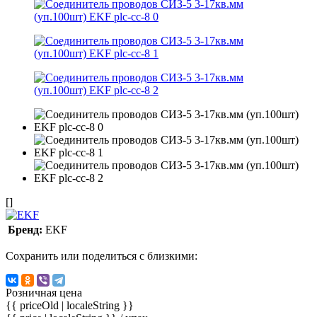
[]
Бренд:
EKF
Сохранить или поделиться с близкими:
Розничная цена
{{ priceOld | localeString }}