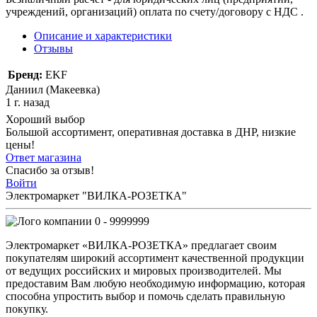
учреждений, организаций) оплата по счету/договору с НДС .
Описание и характеристики
Отзывы
Бренд:
EKF
Даниил (Макеевка)
1 г. назад
Хороший выбор
Большой ассортимент, оперативная доставка в ДНР, низкие
цены!
Ответ магазина
Спасибо за отзыв!
Войти
Электромаркет "ВИЛКА-РОЗЕТКА"
0 - 9999999
Электромаркет «ВИЛКА-РОЗЕТКА» предлагает своим
покупателям широкий ассортимент качественной продукции
от ведущих российских и мировых производителей. Мы
предоставим Вам любую необходимую информацию, которая
способна упростить выбор и помочь сделать правильную
покупку.