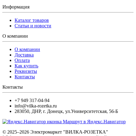
Информация
Каталог товаров
Статьи и новости
О компании
О компании
Доставка
Оплата
Как купить
Реквизиты
Контакты
Контакты
+7 949 317-04-94
info@vilka-rozetka.ru
283050
,
ДНР, г. Донецк
,
ул.Университетская, 56-Б
Маршрут в Яндекс.Навигатор
© 2025–2026 Электромаркет "ВИЛКА-РОЗЕТКА"