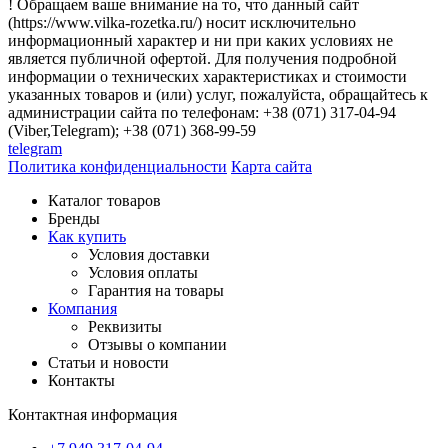
! Обращаем ваше внимание на то, что данный сайт
(https://www.vilka-rozetka.ru/) носит исключительно
информационный характер и ни при каких условиях не
является публичной офертой. Для получения подробной
информации о технических характеристиках и стоимости
указанных товаров и (или) услуг, пожалуйста, обращайтесь к
администрации сайта по телефонам: +38 (071) 317-04-94
(Viber,Telegram); +38 (071) 368-99-59
telegram
Политика конфиденциальности
Карта сайта
Каталог товаров
Бренды
Как купить
Условия доставки
Условия оплаты
Гарантия на товары
Компания
Реквизиты
Отзывы о компании
Статьи и новости
Контакты
Контактная информация