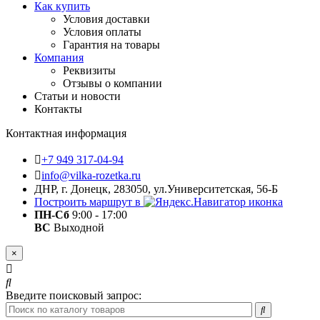
Как купить
Условия доставки
Условия оплаты
Гарантия на товары
Компания
Реквизиты
Отзывы о компании
Статьи и новости
Контакты
Контактная информация
+7 949 317-04-94
info@vilka-rozetka.ru
ДНР, г. Донецк, 283050, ул.Университетская, 56-Б
Построить маршрут в
ПН-Сб
9:00 - 17:00
ВС
Выходной
×
Введите поисковый запрос: