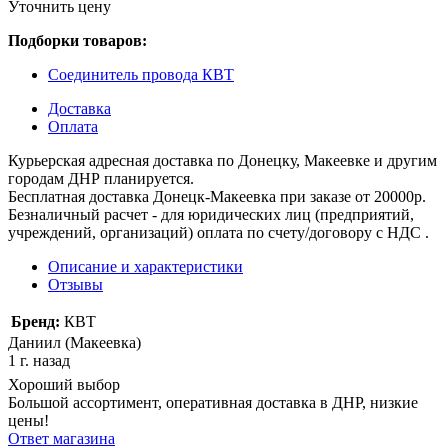
Уточнить цену
Подборки товаров:
Соединитель провода КВТ
Доставка
Оплата
Курьерская адресная доставка по Донецку, Макеевке и другим
городам ДНР планируется.
Бесплатная доставка Донецк-Макеевка при заказе от 20000р.
Безналичный расчет - для юридических лиц (предприятий,
учреждений, организаций) оплата по счету/договору с НДС .
Описание и характеристики
Отзывы
Бренд:
КВТ
Даниил (Макеевка)
1 г. назад
Хороший выбор
Большой ассортимент, оперативная доставка в ДНР, низкие
цены!
Ответ магазина