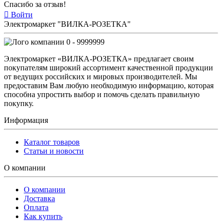
Спасибо за отзыв!
Войти
Электромаркет "ВИЛКА-РОЗЕТКА"
0 - 9999999
Электромаркет «ВИЛКА-РОЗЕТКА» предлагает своим
покупателям широкий ассортимент качественной продукции
от ведущих российских и мировых производителей. Мы
предоставим Вам любую необходимую информацию, которая
способна упростить выбор и помочь сделать правильную
покупку.
Информация
Каталог товаров
Статьи и новости
О компании
О компании
Доставка
Оплата
Как купить