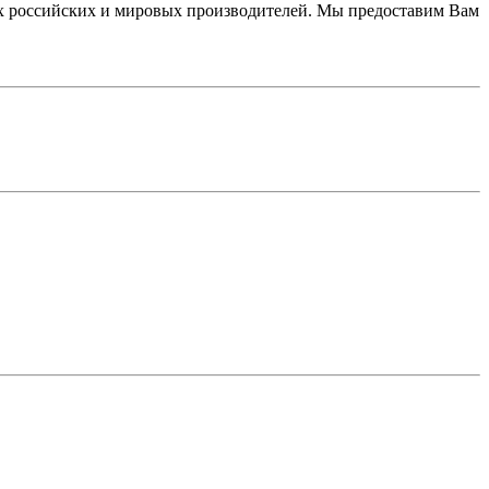
 российских и мировых производителей. Мы предоставим Вам