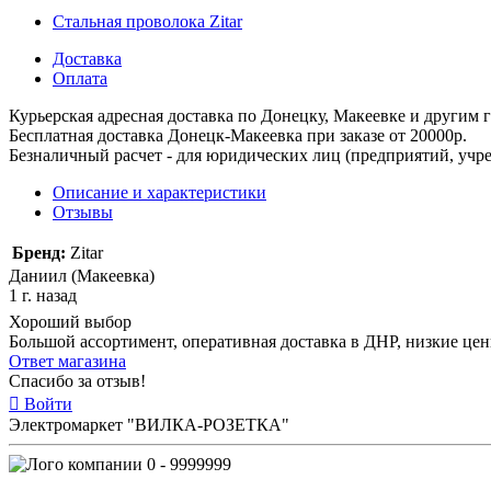
Стальная проволока Zitar
Доставка
Оплата
Курьерская адресная доставка по Донецку, Макеевке и другим
Бесплатная доставка Донецк-Макеевка при заказе от 20000р.
Безналичный расчет - для юридических лиц (предприятий, учре
Описание и характеристики
Отзывы
Бренд:
Zitar
Даниил (Макеевка)
1 г. назад
Хороший выбор
Большой ассортимент, оперативная доставка в ДНР, низкие це
Ответ магазина
Спасибо за отзыв!
Войти
Электромаркет "ВИЛКА-РОЗЕТКА"
0 - 9999999