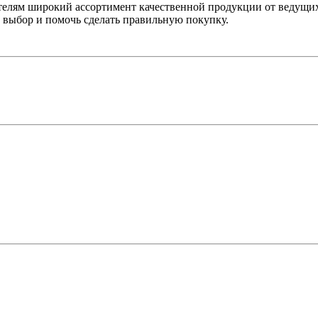
лям широкий ассортимент качественной продукции от ведущих
выбор и помочь сделать правильную покупку.