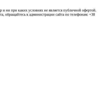
ер и ни при каких условиях не является публичной офертой.
та, обращайтесь к администрации сайта по телефонам: +38