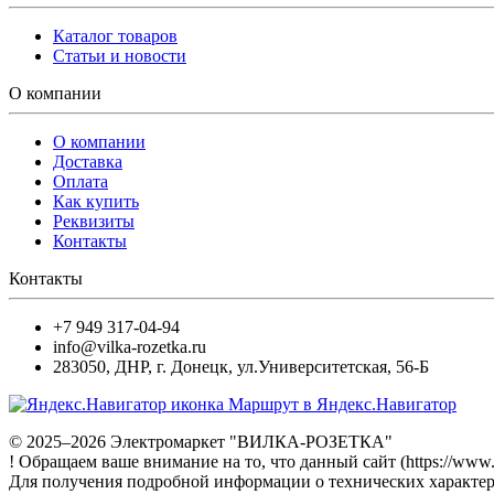
Каталог товаров
Статьи и новости
О компании
О компании
Доставка
Оплата
Как купить
Реквизиты
Контакты
Контакты
+7 949 317-04-94
info@vilka-rozetka.ru
283050
,
ДНР, г. Донецк
,
ул.Университетская, 56-Б
Маршрут в Яндекс.Навигатор
© 2025–2026 Электромаркет "ВИЛКА-РОЗЕТКА"
! Обращаем ваше внимание на то, что данный сайт (https://www
Для получения подробной информации о технических характери