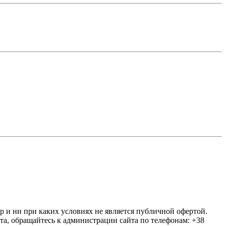
ер и ни при каких условиях не является публичной офертой.
та, обращайтесь к администрации сайта по телефонам: +38