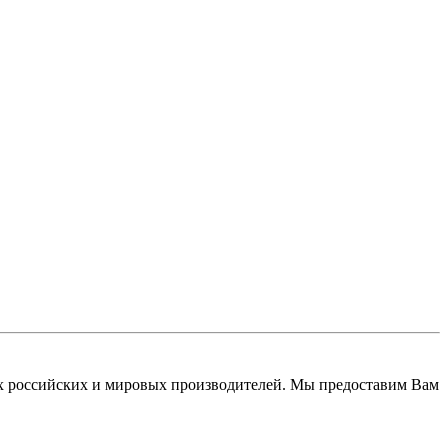
 российских и мировых производителей. Мы предоставим Вам