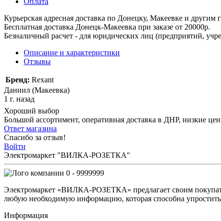
Оплата
Курьерская адресная доставка по Донецку, Макеевке и другим
Бесплатная доставка Донецк-Макеевка при заказе от 20000р.
Безналичный расчет - для юридических лиц (предприятий, учре
Описание и характеристики
Отзывы
Бренд:
Rexant
Даниил (Макеевка)
1 г. назад
Хороший выбор
Большой ассортимент, оперативная доставка в ДНР, низкие це
Ответ магазина
Спасибо за отзыв!
Войти
Электромаркет "ВИЛКА-РОЗЕТКА"
0 - 9999999
Электромаркет «ВИЛКА-РОЗЕТКА» предлагает своим покупате
любую необходимую информацию, которая способна упростить 
Информация