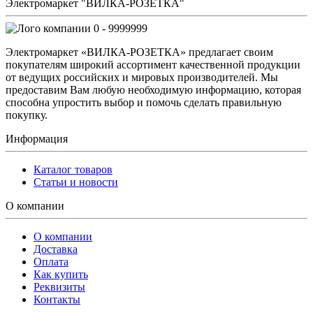
Электромаркет "ВИЛКА-РОЗЕТКА"
0 - 9999999
Электромаркет «ВИЛКА-РОЗЕТКА» предлагает своим
покупателям широкий ассортимент качественной продукции
от ведущих российских и мировых производителей. Мы
предоставим Вам любую необходимую информацию, которая
способна упростить выбор и помочь сделать правильную
покупку.
Информация
Каталог товаров
Статьи и новости
О компании
О компании
Доставка
Оплата
Как купить
Реквизиты
Контакты