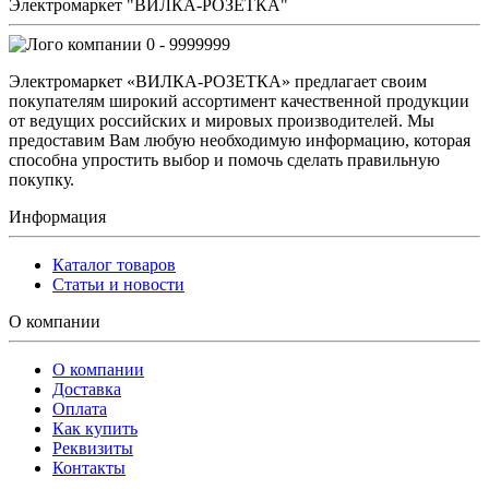
Электромаркет "ВИЛКА-РОЗЕТКА"
0 - 9999999
Электромаркет «ВИЛКА-РОЗЕТКА» предлагает своим
покупателям широкий ассортимент качественной продукции
от ведущих российских и мировых производителей. Мы
предоставим Вам любую необходимую информацию, которая
способна упростить выбор и помочь сделать правильную
покупку.
Информация
Каталог товаров
Статьи и новости
О компании
О компании
Доставка
Оплата
Как купить
Реквизиты
Контакты