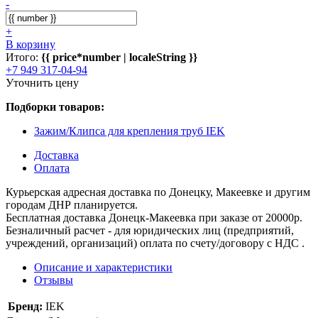
-
+
В корзину
Итого:
{{ price*number | localeString }}
+7 949 317-04-94
Уточнить цену
Подборки товаров:
Зажим/Клипса для крепления труб IEK
Доставка
Оплата
Курьерская адресная доставка по Донецку, Макеевке и другим
городам ДНР планируется.
Бесплатная доставка Донецк-Макеевка при заказе от 20000р.
Безналичный расчет - для юридических лиц (предприятий,
учреждений, организаций) оплата по счету/договору с НДС .
Описание и характеристики
Отзывы
Бренд:
IEK