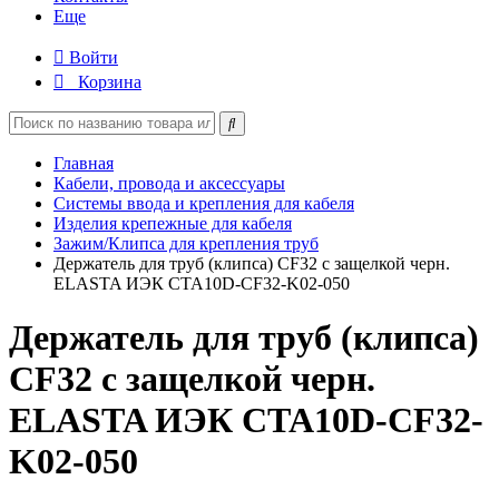
Еще
Войти
Корзина
Главная
Кабели, провода и аксессуары
Системы ввода и крепления для кабеля
Изделия крепежные для кабеля
Зажим/Клипса для крепления труб
Держатель для труб (клипса) CF32 с защелкой черн.
ELASTA ИЭК CTA10D-CF32-K02-050
Держатель для труб (клипса)
CF32 с защелкой черн.
ELASTA ИЭК CTA10D-CF32-
K02-050