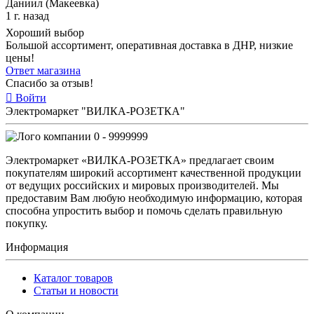
Даниил (Макеевка)
1 г. назад
Хороший выбор
Большой ассортимент, оперативная доставка в ДНР, низкие
цены!
Ответ магазина
Спасибо за отзыв!
Войти
Электромаркет "ВИЛКА-РОЗЕТКА"
0 - 9999999
Электромаркет «ВИЛКА-РОЗЕТКА» предлагает своим
покупателям широкий ассортимент качественной продукции
от ведущих российских и мировых производителей. Мы
предоставим Вам любую необходимую информацию, которая
способна упростить выбор и помочь сделать правильную
покупку.
Информация
Каталог товаров
Статьи и новости