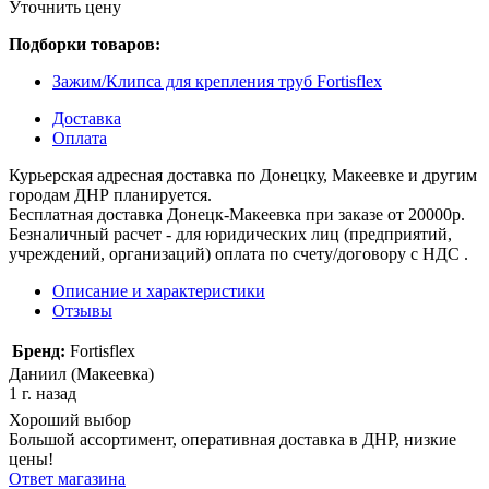
Уточнить цену
Подборки товаров:
Зажим/Клипса для крепления труб Fortisflex
Доставка
Оплата
Курьерская адресная доставка по Донецку, Макеевке и другим
городам ДНР планируется.
Бесплатная доставка Донецк-Макеевка при заказе от 20000р.
Безналичный расчет - для юридических лиц (предприятий,
учреждений, организаций) оплата по счету/договору с НДС .
Описание и характеристики
Отзывы
Бренд:
Fortisflex
Даниил (Макеевка)
1 г. назад
Хороший выбор
Большой ассортимент, оперативная доставка в ДНР, низкие
цены!
Ответ магазина