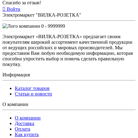
Спасибо за отзыв!
Войти
Электромаркет "ВИЛКА-РОЗЕТКА"
0 - 9999999
Электромаркет «ВИЛКА-РОЗЕТКА» предлагает своим
покупателям широкий ассортимент качественной продукции
от ведущих российских и мировых производителей. Мы
предоставим Вам любую необходимую информацию, которая
способна упростить выбор и помочь сделать правильную
покупку.
Информация
Каталог товаров
Статьи и новости
О компании
О компании
Доставка
Оплата
Как купить