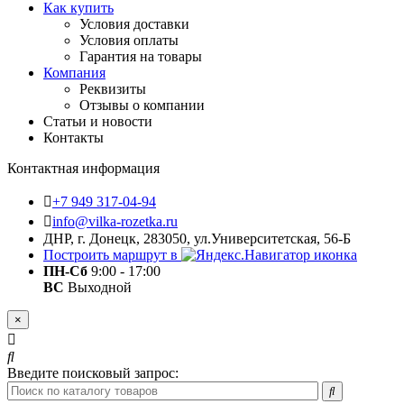
Как купить
Условия доставки
Условия оплаты
Гарантия на товары
Компания
Реквизиты
Отзывы о компании
Статьи и новости
Контакты
Контактная информация
+7 949 317-04-94
info@vilka-rozetka.ru
ДНР, г. Донецк, 283050, ул.Университетская, 56-Б
Построить маршрут в
ПН-Сб
9:00 - 17:00
ВС
Выходной
×
Введите поисковый запрос: