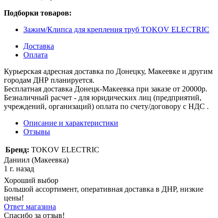
Подборки товаров:
Зажим/Клипса для крепления труб TOKOV ELECTRIC
Доставка
Оплата
Курьерская адресная доставка по Донецку, Макеевке и другим
городам ДНР планируется.
Бесплатная доставка Донецк-Макеевка при заказе от 20000р.
Безналичный расчет - для юридических лиц (предприятий,
учреждений, организаций) оплата по счету/договору с НДС .
Описание и характеристики
Отзывы
Бренд:
TOKOV ELECTRIC
Даниил (Макеевка)
1 г. назад
Хороший выбор
Большой ассортимент, оперативная доставка в ДНР, низкие
цены!
Ответ магазина
Спасибо за отзыв!