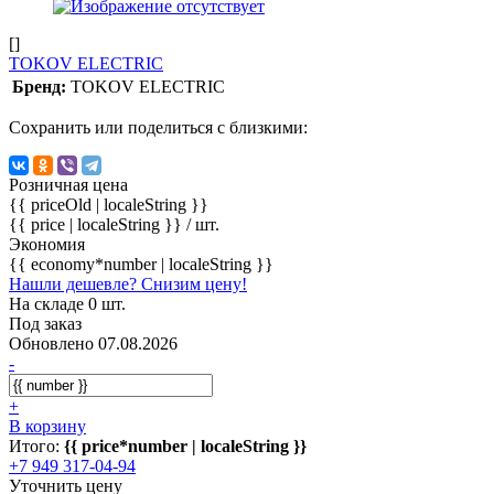
[]
TOKOV ELECTRIC
Бренд:
TOKOV ELECTRIC
Сохранить или поделиться с близкими:
Розничная цена
{{ priceOld | localeString }}
{{ price | localeString }}
/ шт.
Экономия
{{ economy*number | localeString }}
Нашли дешевле? Снизим цену!
На складе 0 шт.
Под заказ
Обновлено 07.08.2026
-
+
В корзину
Итого:
{{ price*number | localeString }}
+7 949 317-04-94
Уточнить цену