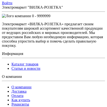
Войти
Электромаркет "ВИЛКА-РОЗЕТКА"
0 - 9999999
Электромаркет «ВИЛКА-РОЗЕТКА» предлагает своим
покупателям широкий ассортимент качественной продукции
от ведущих российских и мировых производителей. Мы
предоставим Вам любую необходимую информацию, которая
способна упростить выбор и помочь сделать правильную
покупку.
Информация
Каталог товаров
Статьи и новости
О компании
О компании
Доставка
Оплата
Как купить
Реквизиты