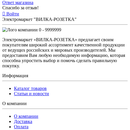
Ответ магазина
Спасибо за отзыв!
Войти
Электромаркет "ВИЛКА-РОЗЕТКА"
0 - 9999999
Электромаркет «ВИЛКА-РОЗЕТКА» предлагает своим
покупателям широкий ассортимент качественной продукции
от ведущих российских и мировых производителей. Мы
предоставим Вам любую необходимую информацию, которая
способна упростить выбор и помочь сделать правильную
покупку.
Информация
Каталог товаров
Статьи и новости
О компании
О компании
Доставка
Оплата