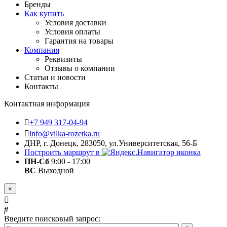
Бренды
Как купить
Условия доставки
Условия оплаты
Гарантия на товары
Компания
Реквизиты
Отзывы о компании
Статьи и новости
Контакты
Контактная информация
+7 949 317-04-94
info@vilka-rozetka.ru
ДНР, г. Донецк, 283050, ул.Университетская, 56-Б
Построить маршрут в
ПН-Сб
9:00 - 17:00
ВС
Выходной
×
Введите поисковый запрос: