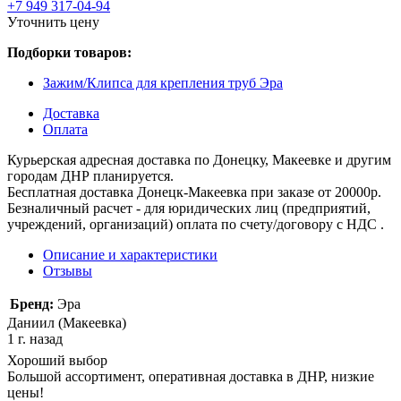
+7 949 317-04-94
Уточнить цену
Подборки товаров:
Зажим/Клипса для крепления труб Эра
Доставка
Оплата
Курьерская адресная доставка по Донецку, Макеевке и другим
городам ДНР планируется.
Бесплатная доставка Донецк-Макеевка при заказе от 20000р.
Безналичный расчет - для юридических лиц (предприятий,
учреждений, организаций) оплата по счету/договору с НДС .
Описание и характеристики
Отзывы
Бренд:
Эра
Даниил (Макеевка)
1 г. назад
Хороший выбор
Большой ассортимент, оперативная доставка в ДНР, низкие
цены!